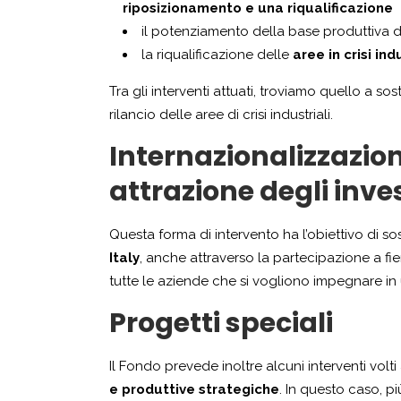
riposizionamento e una riqualificazione
il potenziamento della base produttiva d
la riqualificazione delle
aree in crisi ind
Tra gli interventi attuati, troviamo quello a so
rilancio delle aree di crisi industriali.
Internazionalizzazion
attrazione degli inve
Questa forma di intervento ha l’obiettivo di so
Italy
, anche attraverso la partecipazione a fier
tutte le aziende che si vogliono impegnare in
Progetti speciali
Il Fondo prevede inoltre alcuni interventi volt
e produttive strategiche
. In questo caso, pi