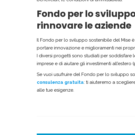
Fondo per lo sviluppo
rinnovare le aziende
Il Fondo per lo sviluppo sostenibile del Mise 
portare innovazione e miglioramenti nei propri
I diversi progetti sono studiati per soddisfare
imprese e di aiutare gli investimenti all’estero 
Se vuoi usufruire del Fondo per lo sviluppo sos
consulenza gratuita
: ti aiuteremo a scegliere
alle tue esigenze.