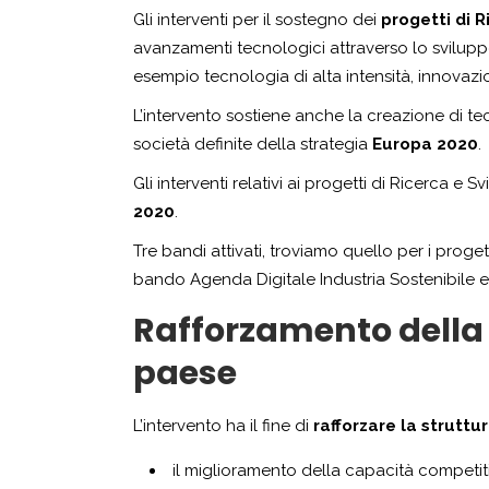
Gli interventi per il sostegno dei
progetti di 
avanzamenti tecnologici attraverso lo svilupp
esempio tecnologia di alta intensità, innovazio
L’intervento sostiene anche la creazione di te
società definite della strategia
Europa 2020
.
Gli interventi relativi ai progetti di Ricerca
2020
.
Tre bandi attivati, troviamo quello per i progett
bando Agenda Digitale Industria Sostenibile e
Rafforzamento della 
paese
L’intervento ha il fine di
rafforzare la struttu
il miglioramento della capacità competiti