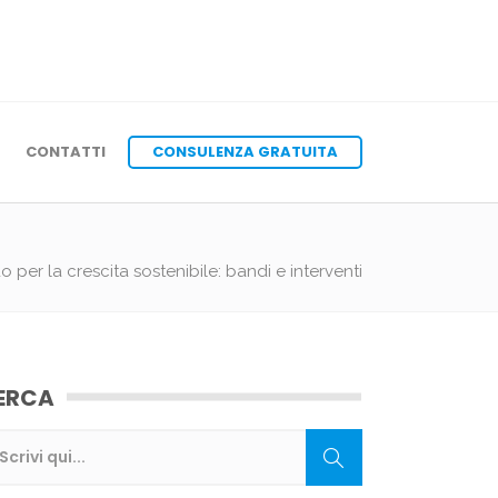
CONTATTI
CONSULENZA GRATUITA
 per la crescita sostenibile: bandi e interventi
ERCA