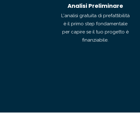
Analisi Preliminare
L'analisi gratuita di prefattibilità
è il primo step fondamentale
per capire se il tuo progetto è
finanziabile.