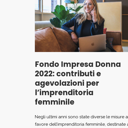
Fondo Impresa Donna
2022: contributi e
agevolazioni per
l’imprenditoria
femminile
Negli ultimi anni sono state diverse le misure a
favore dell’imprenditoria femminile, destinate