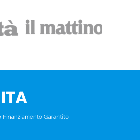
ITA
do Finanziamento Garantito