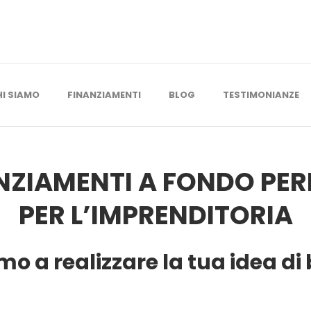
HI SIAMO
FINANZIAMENTI
BLOG
TESTIMONIANZE
NZIAMENTI A FONDO PE
PER L’IMPRENDITORIA
amo a realizzare la tua idea di