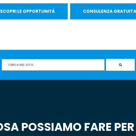
SCOPRI LE OPPORTUNITÀ
CONSULENZA GRATUIT
SA POSSIAMO FARE PER