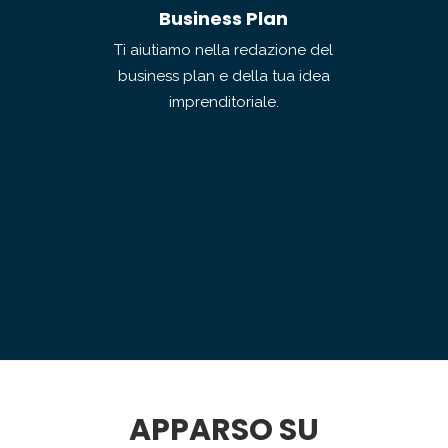
Business Plan
Ti aiutiamo nella redazione del
business plan e della tua idea
imprenditoriale.
APPARSO SU