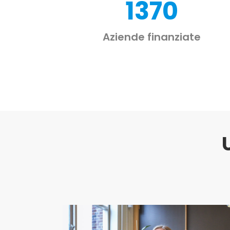
1370
Aziende finanziate