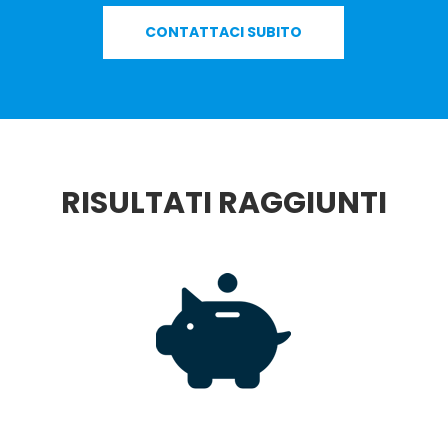
CONTATTACI SUBITO
RISULTATI RAGGIUNTI