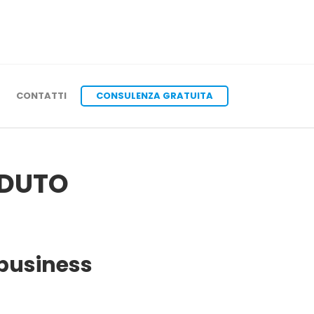
CONTATTI
CONSULENZA GRATUITA
RDUTO
 business