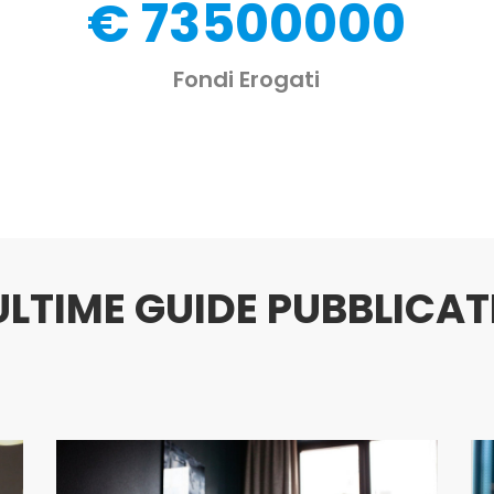
73500000
Fondi Erogati
ULTIME GUIDE PUBBLICAT