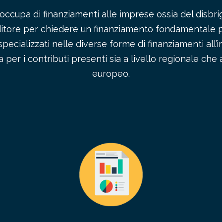
occupa di finanziamenti alle imprese ossia del disbrig
ditore per chiedere un finanziamento fondamentale p
specializzati nelle diverse forme di finanziamenti all’
per i contributi presenti sia a livello regionale che
europeo.