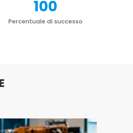
100
Percentuale di successo
E