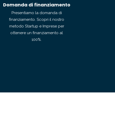
Domanda di finanziamento
Presentiamo la domanda di
finanziamento. Scopri il nostro
metodo Startup e Imprese per
ottenere un finanziamento al
100%.