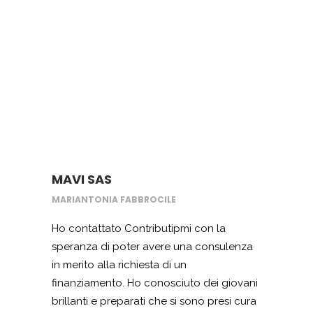
collaborazione
MAVI SAS
MARIANTONIA FABBROCILE
Ho contattato Contributipmi con la
speranza di poter avere una consulenza
in merito alla richiesta di un
finanziamento. Ho conosciuto dei giovani
brillanti e preparati che si sono presi cura