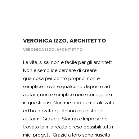
VERONICA IZZO, ARCHITETTO
VERONICA IZZO, ARCHITETTO
La vita, si sa, non è facile per gli architetti.
Non è semplice cercare di creare
qualcosa per conto proprio, non è
semplice trovare qualcuno disposto ad
aiutarti, non è semplice non scoraggiarsi
in questi casi. Non mi sono demoralizzata
ed ho trovato qualcuno disposto ad
aiutarmi. Grazie a Startup e Imprese ho
trovato la mia realtà e reso possibili tutti i
miei progetti. Grazie a loro sono riuscita