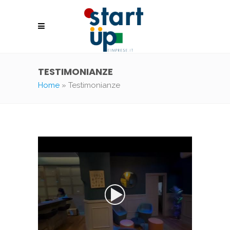
TESTIMONIANZE
Home
»
Testimonianze