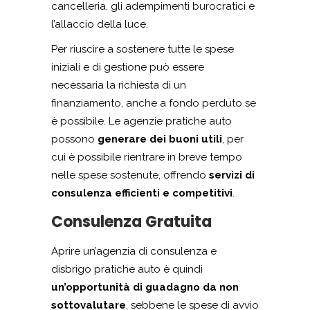
cancelleria, gli adempimenti burocratici e
l’allaccio della luce.
Per riuscire a sostenere tutte le spese
iniziali e di gestione può essere
necessaria la richiesta di un
finanziamento, anche a fondo perduto se
è possibile. Le agenzie pratiche auto
possono
generare dei buoni utili
, per
cui è possibile rientrare in breve tempo
nelle spese sostenute, offrendo
servizi di
consulenza efficienti e competitivi
.
Consulenza Gratuita
Aprire un’agenzia di consulenza e
disbrigo pratiche auto è quindi
un’opportunità di guadagno da non
sottovalutare
, sebbene le spese di avvio