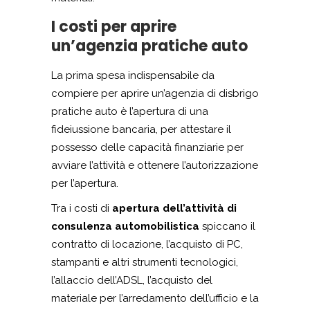
I costi per aprire
un’agenzia pratiche auto
La prima spesa indispensabile da
compiere per aprire un’agenzia di disbrigo
pratiche auto è l’apertura di una
fideiussione bancaria, per attestare il
possesso delle capacità finanziarie per
avviare l’attività e ottenere l’autorizzazione
per l’apertura.
Tra i costi di
apertura dell’attività di
consulenza automobilistica
spiccano il
contratto di locazione, l’acquisto di PC,
stampanti e altri strumenti tecnologici,
l’allaccio dell’ADSL, l’acquisto del
materiale per l’arredamento dell’ufficio e la