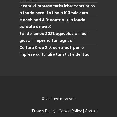
Incentivi imprese turistiche: contributo
a fondo perduto fino a 100mila euro
Macchinari 4.0: contributi a fondo
perduto e novità
Bando Ismea 2021: agevolazioni per
giovani imprenditori agricoli
Cultura Crea 2.0: contributi per le
imprese culturali e turistiche del Sud
© startupeimprese.it
Privacy Policy
|
Cookie Policy
|
Contatti