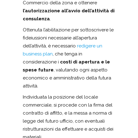
Commercio della zona e ottenere
l’autorizzazione all’avvio dell’attività di
consulenza
.
Ottenuta l’abilitazione per sottoscrivere le
fideiussioni necessarie all’apertura
dell’attività, è necessario
redigere un
business plan
, che tenga in
considerazione i
costi di apertura e le
spese future
, valutando ogni aspetto
economico e amministrativo della futura
attività.
Individuata la posizione del locale
commerciale, si procede con la firma del
contratto di affitto, e la messa a norma di
legge del futuro ufficio, con eventuali
ristrutturazioni da effettuare e acquisti dei
materiali.