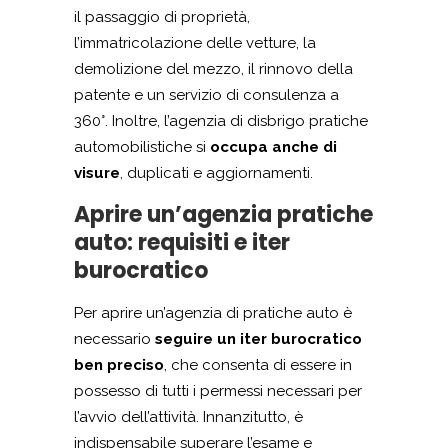
il passaggio di proprietà,
l’immatricolazione delle vetture, la
demolizione del mezzo, il rinnovo della
patente e un servizio di consulenza a
360°. Inoltre, l’agenzia di disbrigo pratiche
automobilistiche si
occupa anche di
visure
, duplicati e aggiornamenti.
Aprire un’agenzia pratiche
auto: requisiti e iter
burocratico
Per aprire un’agenzia di pratiche auto è
necessario
seguire un iter burocratico
ben preciso
, che consenta di essere in
possesso di tutti i permessi necessari per
l’avvio dell’attività. Innanzitutto, è
indispensabile superare l’esame e