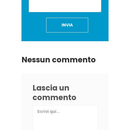
Nessun commento
Lascia un
commento