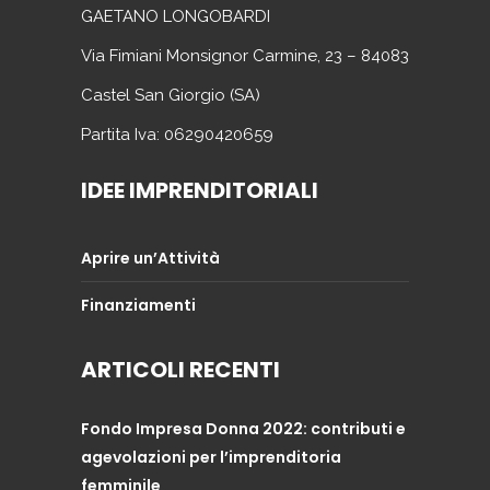
GAETANO LONGOBARDI
Via Fimiani Monsignor Carmine, 23 – 84083
Castel San Giorgio (SA)
Partita Iva: 06290420659
IDEE IMPRENDITORIALI
Aprire un’Attività
Finanziamenti
ARTICOLI RECENTI
Fondo Impresa Donna 2022: contributi e
agevolazioni per l’imprenditoria
femminile