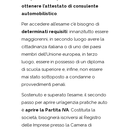
ottenere l’attestato di consulente
automobilistico
.
Per accedere all’esame c’è bisogno di
determinati requisiti
: innanzitutto essere
maggiorenni, in secondo luogo avere la
cittadinanza italiana o di uno dei paesi
membri dell’Unione europea, in terzo
luogo, essere in possesso di un diploma
di scuola superiore e, infine, non essere
mai stato sottoposto a condanne o
provvedimenti penali.
Sostenuto e superato l’esame, il secondo
passo per aprire un’agenzia pratiche auto
è
aprire la Partita IVA
. Costituita la
società, bisognerà iscriversi al Registro
delle Imprese presso la Camera di