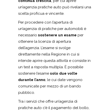
continua crescita
, per cui aprire
un’agenzia pratiche auto può rivelarsi una
scelta proficua e vincente.
Per procedere con l’apertura di
un’agenzia di pratiche per automobili è
necessario
sostenere un esame
per
ottenere la licenza di apertura
dell’agenzia. L’esame si svolge
direttamente nella Regione in cui si
intende aprire questa attività e consiste in
un test a risposta multipla. È possibile
sostenere l’esame
solo due volte
durante l’anno
, le cui date vengono
comunicate per mezzo di un bando
pubblico.
Tra i servizi che offre un’agenzia di
pratiche auto c’è il pagamento del bollo,