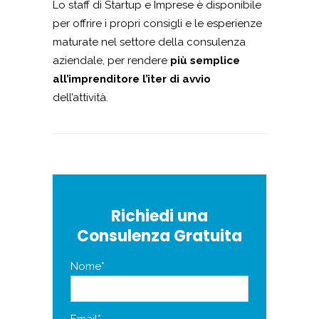
Lo staff di Startup e Imprese è disponibile
per offrire i propri consigli e le esperienze
maturate nel settore della consulenza
aziendale, per rendere
più semplice
all’imprenditore l’iter di avvio
dell’attività.
Richiedi una
Consulenza Gratuita
Nome*
Email*