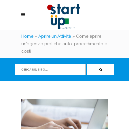
Home
»
Aprire un'Attività
»
Come aprire
un’agenzia pratiche auto: procedimento e
costi