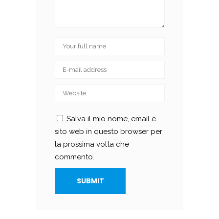
Salva il mio nome, email e
sito web in questo browser per
la prossima volta che
commento.