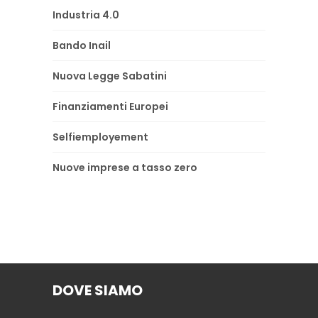
Industria 4.0
Bando Inail
Nuova Legge Sabatini
Finanziamenti Europei
Selfiemployement
Nuove imprese a tasso zero
DOVE SIAMO