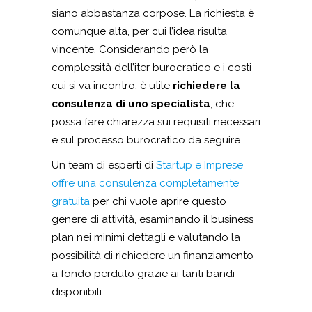
siano abbastanza corpose. La richiesta è
comunque alta, per cui l’idea risulta
vincente. Considerando però la
complessità dell’iter burocratico e i costi
cui si va incontro, è utile
richiedere la
consulenza di uno specialista
, che
possa fare chiarezza sui requisiti necessari
e sul processo burocratico da seguire.
Un team di esperti di
Startup e Imprese
offre una consulenza completamente
gratuita
per chi vuole aprire questo
genere di attività, esaminando il business
plan nei minimi dettagli e valutando la
possibilità di richiedere un finanziamento
a fondo perduto grazie ai tanti bandi
disponibili.