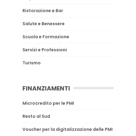
Ristorazione e Bar
Salute e Benessere
Scuola e Formazione
Servizi e Professioni
Turismo
FINANZIAMENTI
Microcredito per le PMI
Resto al Sud
Voucher per la digitalizzazione delle PMI