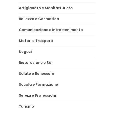
Artigianato e Manifatturiero
Bellezza e Cosmetica
Comunicazione e intrattenimento
Motori e Trasporti
Negozi
Ristorazione e Bar
Salute e Benessere
Scuola e Formazione
Servizi e Professioni
Turismo