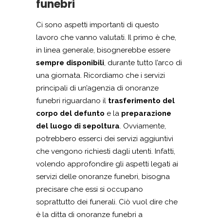
funebri
Ci sono aspetti importanti di questo
lavoro che vanno valutati. Il primo è che,
in linea generale, bisognerebbe essere
sempre disponibili
, durante tutto l’arco di
una giornata. Ricordiamo che i servizi
principali di un’agenzia di onoranze
funebri riguardano il
trasferimento del
corpo del defunto
e la
preparazione
del luogo di sepoltura
. Ovviamente,
potrebbero esserci dei servizi aggiuntivi
che vengono richiesti dagli utenti. Infatti,
volendo approfondire gli aspetti legati ai
servizi delle onoranze funebri, bisogna
precisare che essi si occupano
soprattutto dei funerali. Ciò vuol dire che
è la ditta di onoranze funebri a