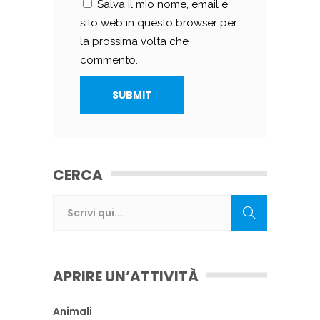
Salva il mio nome, email e
sito web in questo browser per
la prossima volta che
commento.
CERCA
APRIRE UN’ATTIVITÀ
Animali