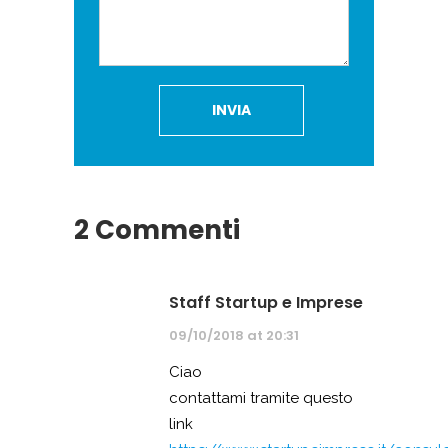
2 Commenti
Staff Startup e Imprese
09/10/2018 at 20:31
Ciao
contattami tramite questo
link