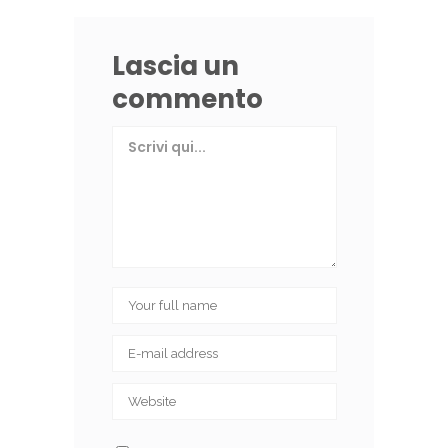
Lascia un
commento