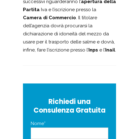
successivi riguarderanno l’
apertura della
Partita
Iva e l’iscrizione presso la
Camera di Commercio
. Il titolare
dell’agenzia dovrà procurarsi la
dichiarazione di idoneità del mezzo da
usare per il trasporto delle salme e dovrà,
infine, fare l’iscrizione presso l’
Inps
e l’
Inail
.
Richiedi una
Consulenza Gratuita
Nome*