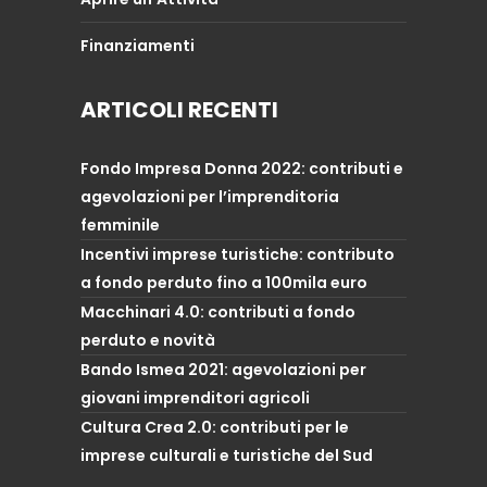
Finanziamenti
ARTICOLI RECENTI
Fondo Impresa Donna 2022: contributi e
agevolazioni per l’imprenditoria
femminile
Incentivi imprese turistiche: contributo
a fondo perduto fino a 100mila euro
Macchinari 4.0: contributi a fondo
perduto e novità
Bando Ismea 2021: agevolazioni per
giovani imprenditori agricoli
Cultura Crea 2.0: contributi per le
imprese culturali e turistiche del Sud