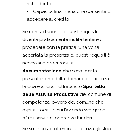
richiedente
Capacità finanziaria che consenta di
accedere al credito
Se non si dispone di questi requisiti
diventa praticamente inutile tentare di
procedere con la pratica. Una volta
accertata la presenza di questi requisiti è
necessario procurarsi la
documentazione
che serve per la
presentazione della domanda di licenza
la quale andrà inoltrata allo
Sportello
delle Attività Produttive
del comune di
competenza, ovvero del comune che
ospita i locali in cui l’azienda svolge ed
offre i servizi di onoranze funebri.
Se si riesce ad ottenere la licenza gli step