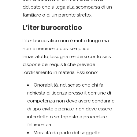
delicato che si lega alla scomparsa di un
familiare o di un parente stretto.
L’iter burocratico
L’iter burocratico non è molto lungo ma
non è nemmeno così semplice.
Innanzitutto, bisogna rendersi conto se si
dispone dei requisiti che prevede
l’ordinamento in materia. Essi sono:
Onorabilità, nel senso che chi fa
richiesta di licenza presso il comune di
competenza non deve avere condanne
di tipo civile e penale, non deve essere
interdetto o sottoposto a procedure
fallimentari
Moralità da parte del soggetto