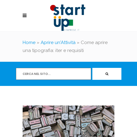
Home
»
Aprire un'Attività
»
Come aprire
una tipografia: iter e requisiti