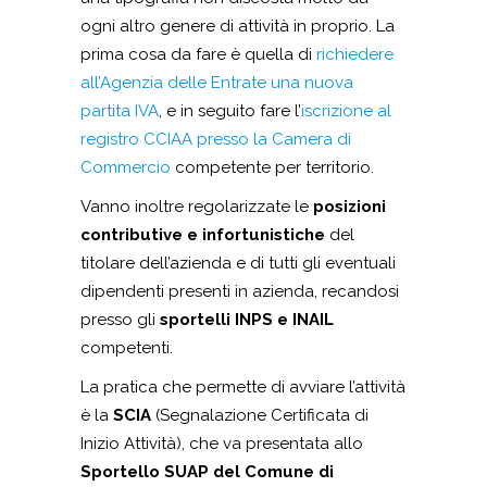
ogni altro genere di attività in proprio. La
prima cosa da fare è quella di
richiedere
all’Agenzia delle Entrate una nuova
partita IVA
, e in seguito fare l’
iscrizione al
registro CCIAA presso la Camera di
Commercio
competente per territorio.
Vanno inoltre regolarizzate le
posizioni
contributive e infortunistiche
del
titolare dell’azienda e di tutti gli eventuali
dipendenti presenti in azienda, recandosi
presso gli
sportelli INPS e INAIL
competenti.
La pratica che permette di avviare l’attività
è la
SCIA
(Segnalazione Certificata di
Inizio Attività), che va presentata allo
Sportello SUAP del Comune di