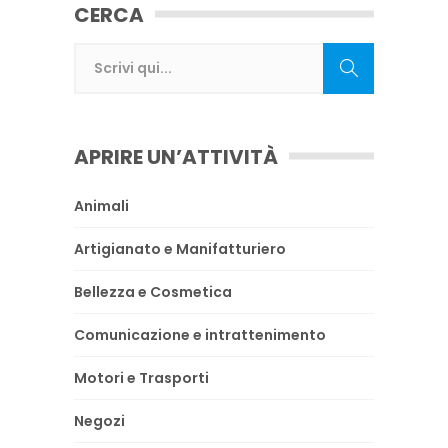
CERCA
APRIRE UN’ATTIVITÀ
Animali
Artigianato e Manifatturiero
Bellezza e Cosmetica
Comunicazione e intrattenimento
Motori e Trasporti
Negozi