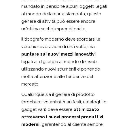
mandato in pensione alcuni oggetti legati
al mondo della carta stampata, questo
genere di attività può essere ancora
un’ottima scelta imprenditoriale.
Il tipografo moderno deve scordarsi le
vecchie lavorazioni di una volta, ma
puntare sui nuovi mezzi innovativi
,
legati al digitale e al mondo del web,
utilizzando nuovi strumenti e ponendo
molta attenzione alle tendenze del
mercato.
Qualunque sia il genere di prodotto
(brochure, volantini, manifesti, cataloghi e
gadget vari) deve essere
ottimizzato
attraverso i nuovi processi produttivi
moderni,
garantendo al cliente sempre