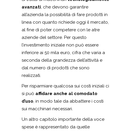
avanzati
, che devono garantire
all’azienda la possibilità di fare prodotti in
linea con quanto richiede oggi il mercato,
al fine di poter competere con le atre
aziende del settore. Per questo
l’investimento iniziale non può essere
inferiore ai 50 mila euro, cifra che varia a
seconda della grandezza dell’attività e
dal numero di prodotti che sono
realizzati.
Per risparmiare qualcosa sui costi iniziali ci
si può
affidare anche al comodato
d’uso
, in modo tale da abbattere i costi
sui macchinari necessari.
Un altro capitolo importante della voce
spese è rappresentato da quelle