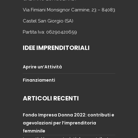
Via Fimiani Monsignor Carmine, 23 – 84083
Castel San Giorgio (SA)
Partita Iva: 06290420659
IDEE IMPRENDITORIALI
Aprire un’Attività
Finanziamenti
ARTICOLI RECENTI
Fondo Impresa Donna 2022: contributi e
agevolazioni per l’imprenditoria
femminile