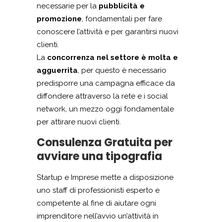
necessarie per la
pubblicità e
promozione
, fondamentali per fare
conoscere l’attività e per garantirsi nuovi
clienti.
La
concorrenza nel settore è molta e
agguerrita
, per questo è necessario
predisporre una campagna efficace da
diffondere attraverso la rete e i social
network, un mezzo oggi fondamentale
per attirare nuovi clienti.
Consulenza Gratuita per
avviare una tipografia
Startup e Imprese mette a disposizione
uno staff di professionisti esperto e
competente al fine di aiutare ogni
imprenditore nell’avvio un’attività in