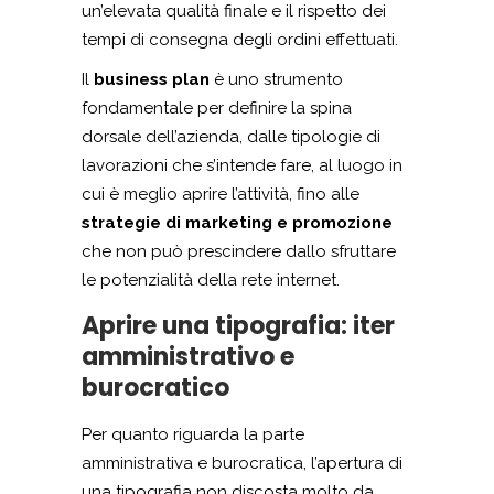
un’elevata qualità finale e il rispetto dei
tempi di consegna degli ordini effettuati.
Il
business plan
è uno strumento
fondamentale per definire la spina
dorsale dell’azienda, dalle tipologie di
lavorazioni che s’intende fare, al luogo in
cui è meglio aprire l’attività, fino alle
strategie di marketing e promozione
che non può prescindere dallo sfruttare
le potenzialità della rete internet.
Aprire una tipografia: iter
amministrativo e
burocratico
Per quanto riguarda la parte
amministrativa e burocratica, l’apertura di
una tipografia non discosta molto da