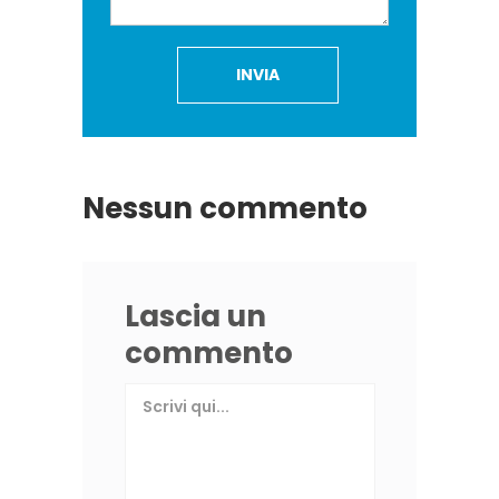
Nessun commento
Lascia un
commento