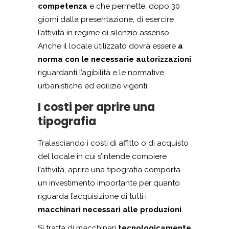
competenza
e che permette, dopo 30
giorni dalla presentazione, di esercire
l’attività in regime di silenzio assenso.
Anche il locale utilizzato dovrà essere
a
norma con le necessarie autorizzazioni
riguardanti l’agibilità e le normative
urbanistiche ed edilizie vigenti.
I costi per aprire una
tipografia
Tralasciando i costi di affitto o di acquisto
del locale in cui s’intende compiere
l’attività, aprire una tipografia comporta
un investimento importante per quanto
riguarda l’acquisizione di tutti i
macchinari necessari alle produzioni
.
Si tratta di macchinari
tecnologicamente