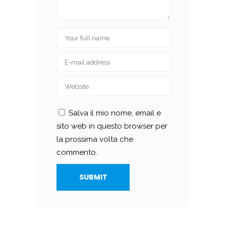
Salva il mio nome, email e
sito web in questo browser per
la prossima volta che
commento.