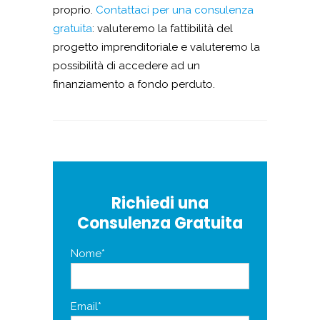
proprio.
Contattaci per una consulenza
gratuita
: valuteremo la fattibilità del
progetto imprenditoriale e valuteremo la
possibilità di accedere ad un
finanziamento a fondo perduto.
Richiedi una
Consulenza Gratuita
Nome*
Email*