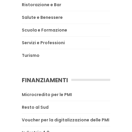
Ristorazione e Bar
Salute e Benessere
Scuola e Formazione
Servizi e Professioni
Turismo
FINANZIAMENTI
Microcredito per le PMI
Resto al Sud
Voucher per la digitalizzazione delle PMI