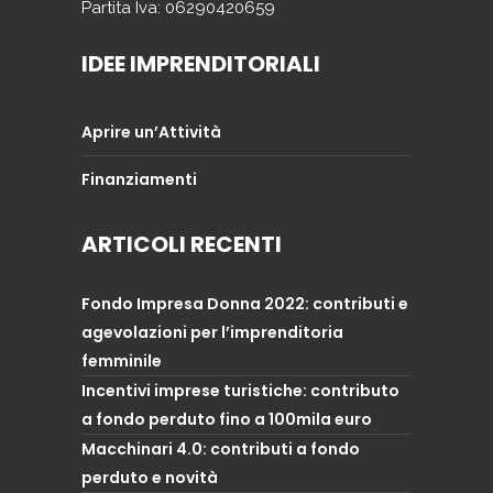
Partita Iva: 06290420659
IDEE IMPRENDITORIALI
Aprire un’Attività
Finanziamenti
ARTICOLI RECENTI
Fondo Impresa Donna 2022: contributi e
agevolazioni per l’imprenditoria
femminile
Incentivi imprese turistiche: contributo
a fondo perduto fino a 100mila euro
Macchinari 4.0: contributi a fondo
perduto e novità