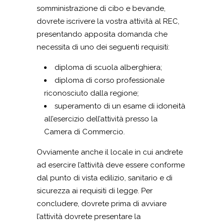
somministrazione di cibo e bevande,
dovrete iscrivere la vostra attività al REC,
presentando apposita domanda che
necessita di uno dei seguenti requisiti:
diploma di scuola alberghiera;
diploma di corso professionale
riconosciuto dalla regione;
superamento di un esame di idoneità
all’esercizio dell’attività presso la
Camera di Commercio.
Ovviamente anche il locale in cui andrete
ad esercire l’attività deve essere conforme
dal punto di vista edilizio, sanitario e di
sicurezza ai requisiti di legge. Per
concludere, dovrete prima di avviare
l’attività dovrete presentare la