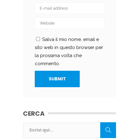
Salva il mio nome, email e
sito web in questo browser per
la prossima volta che
commento.
CERCA