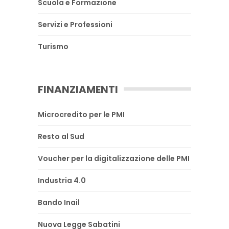
Scuola e Formazione
Servizi e Professioni
Turismo
FINANZIAMENTI
Microcredito per le PMI
Resto al Sud
Voucher per la digitalizzazione delle PMI
Industria 4.0
Bando Inail
Nuova Legge Sabatini