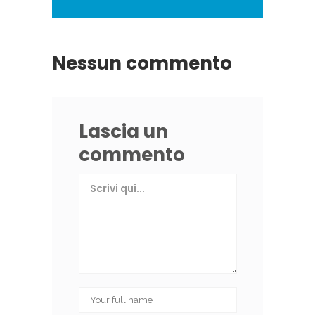
Nessun commento
Lascia un
commento