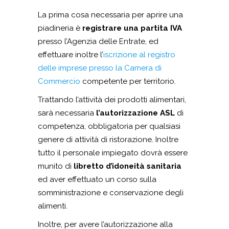
La prima cosa necessaria per aprire una
piadineria è
registrare una partita IVA
presso l’Agenzia delle Entrate, ed
effettuare inoltre l’
iscrizione al registro
delle imprese presso la Camera di
Commercio
competente per territorio.
Trattando l’attività dei prodotti alimentari,
sarà necessaria
l’autorizzazione ASL
di
competenza, obbligatoria per qualsiasi
genere di attività di ristorazione. Inoltre
tutto il personale impiegato dovrà essere
munito di
libretto d’idoneità sanitaria
ed aver effettuato un corso sulla
somministrazione e conservazione degli
alimenti.
Inoltre, per avere l’autorizzazione alla