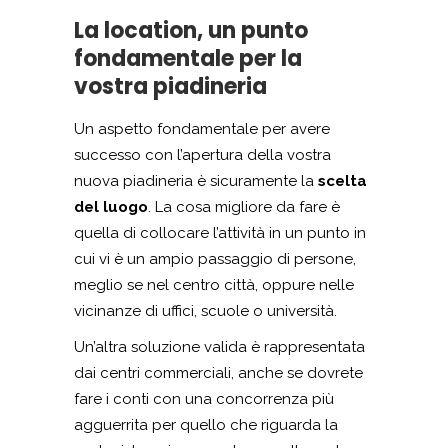
La location, un punto
fondamentale per la
vostra piadineria
Un aspetto fondamentale per avere
successo con l’apertura della vostra
nuova piadineria è sicuramente la
scelta
del luogo
. La cosa migliore da fare è
quella di collocare l’attività in un punto in
cui vi è un ampio passaggio di persone,
meglio se nel centro città, oppure nelle
vicinanze di uffici, scuole o università.
Un’altra soluzione valida è rappresentata
dai centri commerciali, anche se dovrete
fare i conti con una concorrenza più
agguerrita per quello che riguarda la