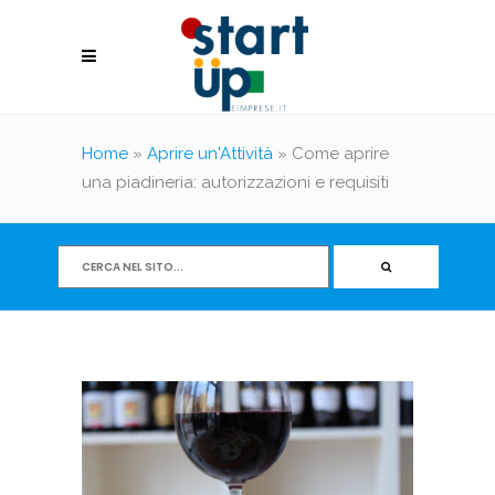
Home
»
Aprire un'Attività
»
Come aprire
una piadineria: autorizzazioni e requisiti