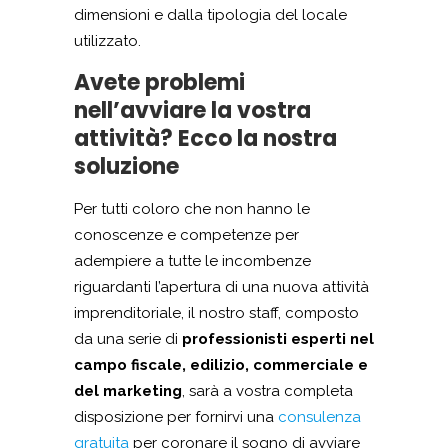
dimensioni e dalla tipologia del locale
utilizzato.
Avete problemi
nell’avviare la vostra
attività? Ecco la nostra
soluzione
Per tutti coloro che non hanno le
conoscenze e competenze per
adempiere a tutte le incombenze
riguardanti l’apertura di una nuova attività
imprenditoriale, il nostro staff, composto
da una serie di
professionisti esperti nel
campo fiscale, edilizio, commerciale e
del marketing
, sarà a vostra completa
disposizione per fornirvi una
consulenza
gratuita
per coronare il sogno di avviare