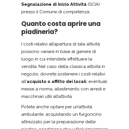
Segnalazione di Inizio Attività
(SCIA)
presso il Comune di competenza.
Quanto costa aprire una
piadineria?
I costi relativi all’apertura di tale attività
possono variare in base al genere di
luogo in cui intendete effettuare la
vendita. Nel caso della classica attività in
negozio, dovrete sostenere i costi relativi
all’
acquisto o affitto dei locali
, eventuali
messe a norma, allestimento con arredi e
macchinari utili all’attività.
Potete anche optare per un’attività
ambulante, acquistando un furgoncino
attrezzato per la preparazione delle