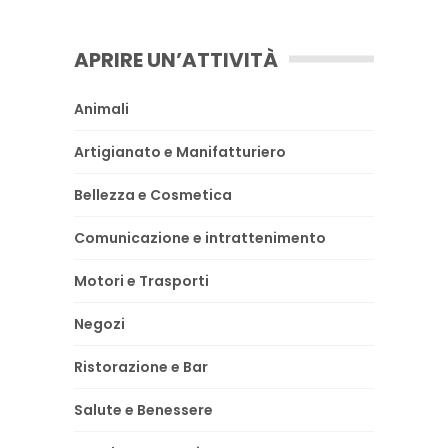
APRIRE UN’ATTIVITÀ
Animali
Artigianato e Manifatturiero
Bellezza e Cosmetica
Comunicazione e intrattenimento
Motori e Trasporti
Negozi
Ristorazione e Bar
Salute e Benessere