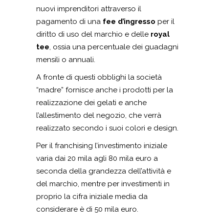
nuovi imprenditori attraverso il
pagamento di una
fee d’ingresso
per il
diritto di uso del marchio e delle
royal
tee
, ossia una percentuale dei guadagni
mensili o annuali.
A fronte di questi obblighi la società
“madre” fornisce anche i prodotti per la
realizzazione dei gelati e anche
l’allestimento del negozio, che verrà
realizzato secondo i suoi colori e design.
Per il franchising l’investimento iniziale
varia dai 20 mila agli 80 mila euro a
seconda della grandezza dell’attività e
del marchio, mentre per investimenti in
proprio la cifra iniziale media da
considerare è di 50 mila euro.