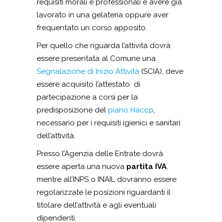
requisiti morali e professionali e avere già
lavorato in una gelateria oppure aver
frequentato un corso apposito.
Per quello che riguarda l’attività dovrà
essere presentata al Comune una
Segnalazione di Inizio Attività
(SCIA), deve
essere acquisito l’attestato di
partecipazione a corsi per la
predisposizione del
piano Haccp
,
necessario per i requisiti igienici e sanitari
dell’attività.
Presso l’Agenzia delle Entrate dovrà
essere aperta una nuova
partita IVA
,
mentre all’INPS o INAIL dovranno essere
regolarizzate le posizioni riguardanti il
titolare dell’attività e agli eventuali
dipendenti.