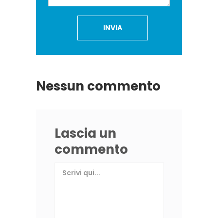
Nessun commento
Lascia un
commento