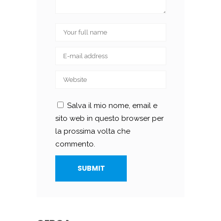
Salva il mio nome, email e
sito web in questo browser per
la prossima volta che
commento.