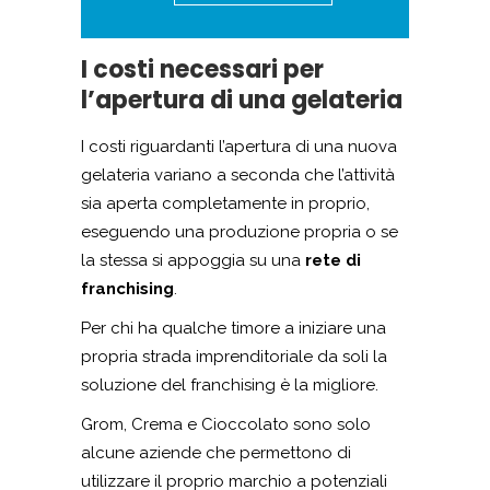
I costi necessari per
l’apertura di una gelateria
I costi riguardanti l’apertura di una nuova
gelateria variano a seconda che l’attività
sia aperta completamente in proprio,
eseguendo una produzione propria o se
la stessa si appoggia su una
rete di
franchising
.
Per chi ha qualche timore a iniziare una
propria strada imprenditoriale da soli la
soluzione del franchising è la migliore.
Grom, Crema e Cioccolato sono solo
alcune aziende che permettono di
utilizzare il proprio marchio a potenziali