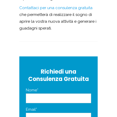
Contattaci per una consulenza gratuita
che permetterà di realizzare il sogno di
aprire la vostra nuova attività e generare i
guadagni sperati.
Richiedi una
Consulenza Gratuita
Nome*
Email*