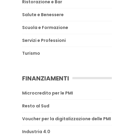
Ristorazione e Bar
Salute e Benessere
Scuola e Formazione
Servizi e Professioni
Turismo
FINANZIAMENTI
Microcredito per le PMI
Resto al Sud
Voucher per la digitalizzazione delle PMI
Industria 4.0