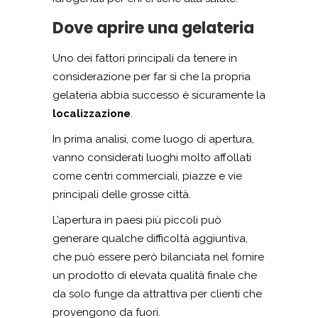
Dove aprire una gelateria
Uno dei fattori principali da tenere in
considerazione per far sì che la propria
gelateria abbia successo è sicuramente la
localizzazione
.
In prima analisi, come luogo di apertura,
vanno considerati luoghi molto affollati
come centri commerciali, piazze e vie
principali delle grosse città.
L’apertura in paesi più piccoli può
generare qualche difficoltà aggiuntiva,
che può essere però bilanciata nel fornire
un prodotto di elevata qualità finale che
da solo funge da attrattiva per clienti che
provengono da fuori.