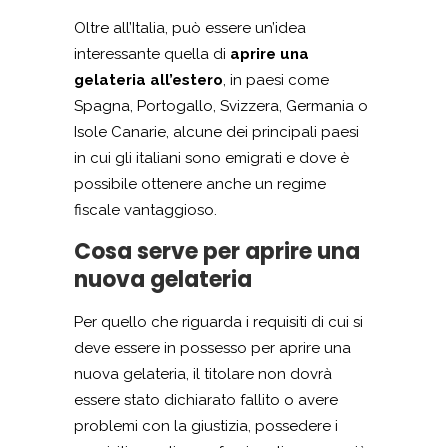
Oltre all’Italia, può essere un’idea
interessante quella di
aprire una
gelateria all’estero
, in paesi come
Spagna, Portogallo, Svizzera, Germania o
Isole Canarie, alcune dei principali paesi
in cui gli italiani sono emigrati e dove è
possibile ottenere anche un regime
fiscale vantaggioso.
Cosa serve per aprire una
nuova gelateria
Per quello che riguarda i requisiti di cui si
deve essere in possesso per aprire una
nuova gelateria, il titolare non dovrà
essere stato dichiarato fallito o avere
problemi con la giustizia, possedere i