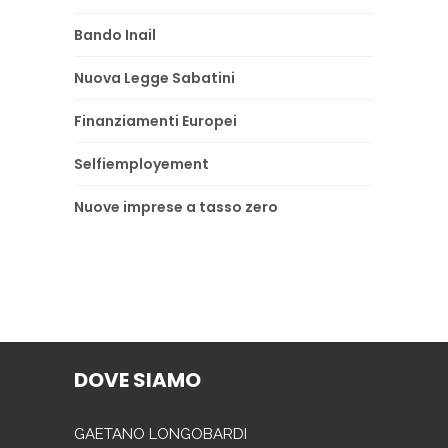
Bando Inail
Nuova Legge Sabatini
Finanziamenti Europei
Selfiemployement
Nuove imprese a tasso zero
DOVE SIAMO
GAETANO LONGOBARDI