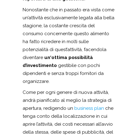
Nonostante che in passato era vista come
un’attività esclusivamente legata alla bella
stagione, la costante crescita del
consumo concernente questo alimento
ha fatto ricredere in molti sulle
potenzialità di quest’attività, facendola
diventare
un‘ottima possibilità
d’investimento
gestibile con pochi
dipendenti e senza troppi fornitori da
organizzare.
Come per ogni genere di nuova attività,
andrà pianificato al meglio la strategia di
apertura, redigendo un
business plan
che
tenga conto della localizzazione in cui
aprire l’attività, dei costi necessari all’avvio
della stessa, delle spese di pubblicità, del