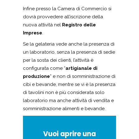
Infine presso la Camera di Commercio si
dovrà provvedere all’iscrizione della
nuova attività nel
Registro delle
Imprese
.
Se la gelateria vede anche la presenza di
un laboratorio, senza la presenza di sedie
per la sosta dei clienti, l’attività è
configurata come “
artigianale di
produzione
” e non di somministrazione di
cibi e bevande, mentre se vi è la presenza
di tavolini non è più considerata solo
laboratorio ma anche attività di vendita e
somministrazione alimenti e bevande.
Vuoi aprire una