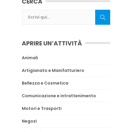
CERCA
APRIRE UN’ATTIVITÀ
Animali
Artigianato e Manifatturiero
Bellezza e Cosmetica
Comunicazione e intrattenimento
Motori e Trasporti
Negozi