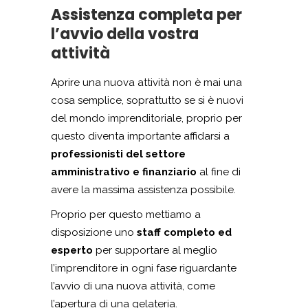
Assistenza completa per
l’avvio della vostra
attività
Aprire una nuova attività non è mai una
cosa semplice, soprattutto se si è nuovi
del mondo imprenditoriale, proprio per
questo diventa importante affidarsi a
professionisti del settore
amministrativo e finanziario
al fine di
avere la massima assistenza possibile.
Proprio per questo mettiamo a
disposizione uno
staff completo ed
esperto
per supportare al meglio
l’imprenditore in ogni fase riguardante
l’avvio di una nuova attività, come
l’apertura di una gelateria.