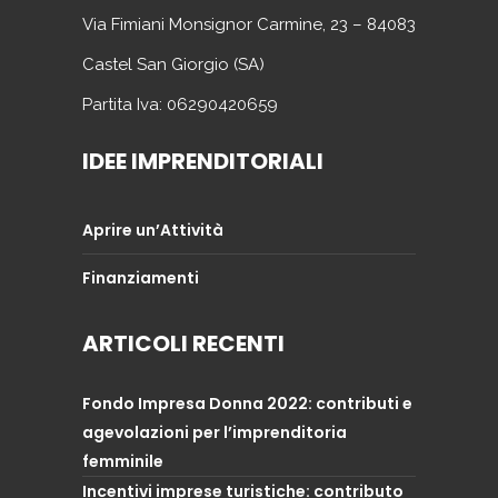
Via Fimiani Monsignor Carmine, 23 – 84083
Castel San Giorgio (SA)
Partita Iva: 06290420659
IDEE IMPRENDITORIALI
Aprire un’Attività
Finanziamenti
ARTICOLI RECENTI
Fondo Impresa Donna 2022: contributi e
agevolazioni per l’imprenditoria
femminile
Incentivi imprese turistiche: contributo