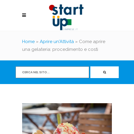
Home
»
Aprire un'Attività
»
Come aprire
una gelateria: procedimento e costi