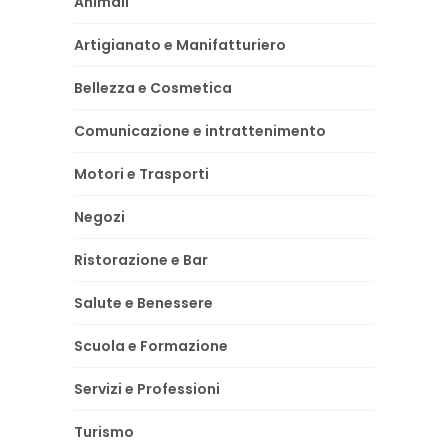
Animali
Artigianato e Manifatturiero
Bellezza e Cosmetica
Comunicazione e intrattenimento
Motori e Trasporti
Negozi
Ristorazione e Bar
Salute e Benessere
Scuola e Formazione
Servizi e Professioni
Turismo