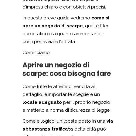
d’impresa chiaro e con obiettivi precisi.
In questa breve guida vedremo
come si
apre un negozio di scarpe
, qual è l’iter
burocratico e a quanto ammontano i
costi per avviare l’attività.
Cominciamo.
Aprire un negozio di
scarpe: cosa bisogna fare
Come tutte le attività di vendita al
dettaglio, è importante scegliere
un
locale adeguato
per il proprio negozio
e metterlo a norma di sicurezza di legge.
Come è logico, un locale posto in una
via
abbastanza trafficata
della città può