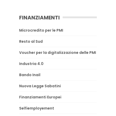
FINANZIAMENTI
Microcredito per le PMI
Resto al Sud
Voucher per la digitalizzazione delle PMI
Industria 4.0
Bando Inail
Nuova Legge Sabatini
Finanziamenti Europei
Selfiemployement