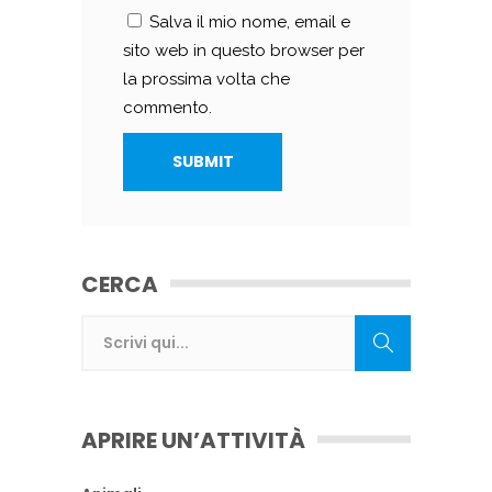
Salva il mio nome, email e
sito web in questo browser per
la prossima volta che
commento.
CERCA
APRIRE UN’ATTIVITÀ