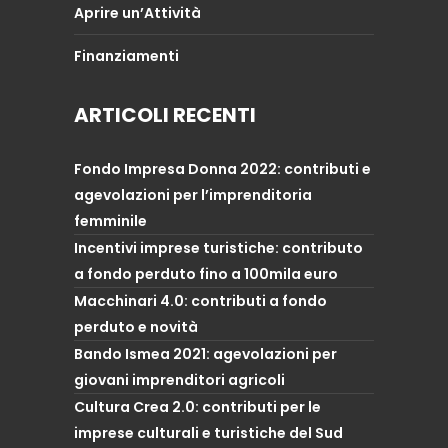
Aprire un’Attività
Finanziamenti
ARTICOLI RECENTI
Fondo Impresa Donna 2022: contributi e
agevolazioni per l’imprenditoria
femminile
Incentivi imprese turistiche: contributo
a fondo perduto fino a 100mila euro
Macchinari 4.0: contributi a fondo
perduto e novità
Bando Ismea 2021: agevolazioni per
giovani imprenditori agricoli
Cultura Crea 2.0: contributi per le
imprese culturali e turistiche del Sud