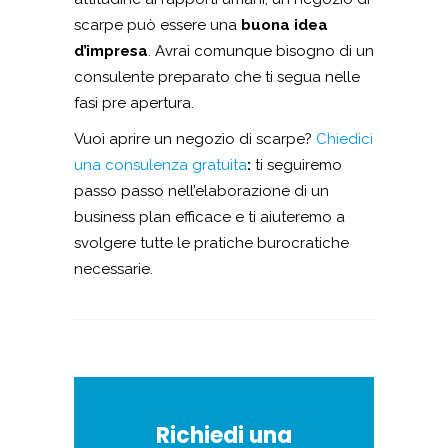
scarpe può essere una
buona idea
d’impresa
. Avrai comunque bisogno di un
consulente preparato che ti segua nelle
fasi pre apertura.
Vuoi aprire un negozio di scarpe?
Chiedici
una consulenza gratuita
:
ti seguiremo
passo passo nell’elaborazione di un
business plan efficace e ti aiuteremo a
svolgere tutte le pratiche burocratiche
necessarie.
Richiedi una