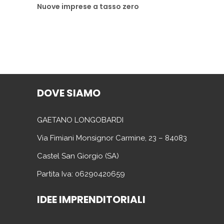
Nuove imprese a tasso zero
DOVE SIAMO
GAETANO LONGOBARDI
Via Fimiani Monsignor Carmine, 23 – 84083
Castel San Giorgio (SA)
Partita Iva: 06290420659
IDEE IMPRENDITORIALI