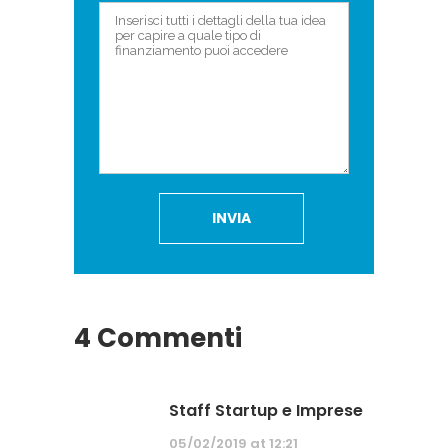
4 Commenti
Staff Startup e Imprese
05/02/2019 at 12:21