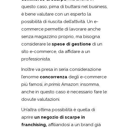
questo caso, pima di buttarsi nel business,
è bene valutare con un esperto la
possibilità di riuscita dell’attività. Un e-
commerce permette di lavorare anche
senza magazzino proprio, ma bisogna
considerare le
spese di gestione
di un
sito e-commerce, da affidare a un
professionista.
Inoltre va presa in seria considerazione
l’enorme
concorrenza
degli e-commerce
più famosi,
in primis
Amazon: insomma,
anche in questo caso è necessario fare le
dovute valutazioni.
Un’altra ottima possibilità è quella di
aprire
un negozio di
scarpe in
franchising,
affiliandosi a un brand già