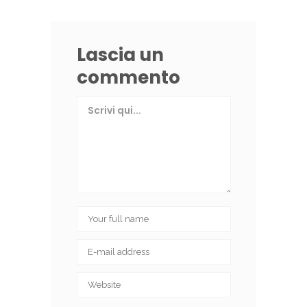
Lascia un
commento