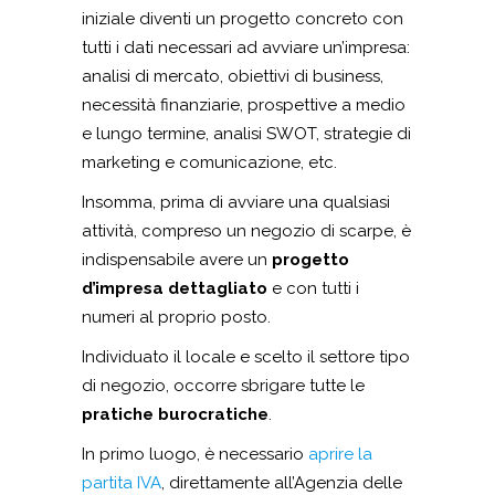
iniziale diventi un progetto concreto con
tutti i dati necessari ad avviare un’impresa:
analisi di mercato, obiettivi di business,
necessità finanziarie, prospettive a medio
e lungo termine, analisi SWOT, strategie di
marketing e comunicazione, etc.
Insomma, prima di avviare una qualsiasi
attività, compreso un negozio di scarpe, è
indispensabile avere un
progetto
d’impresa dettagliato
e con tutti i
numeri al proprio posto.
Individuato il locale e scelto il settore tipo
di negozio, occorre sbrigare tutte le
pratiche burocratiche
.
In primo luogo, è necessario
aprire la
partita IVA
, direttamente all’Agenzia delle