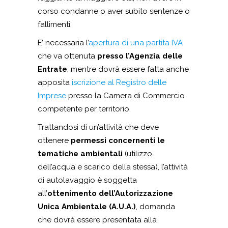
corso condanne o aver subito sentenze o
fallimenti.
E’ necessaria l’
apertura di una partita IVA
che va ottenuta
presso l’Agenzia delle
Entrate
, mentre dovrà essere fatta anche
apposita
iscrizione al Registro delle
Imprese
presso la Camera di Commercio
competente per territorio.
Trattandosi di un’attività che deve
ottenere
permessi concernenti le
tematiche ambientali
(utilizzo
dell’acqua e scarico della stessa), l’attività
di autolavaggio è soggetta
all’
ottenimento dell’Autorizzazione
Unica Ambientale (A.U.A.)
, domanda
che dovrà essere presentata alla