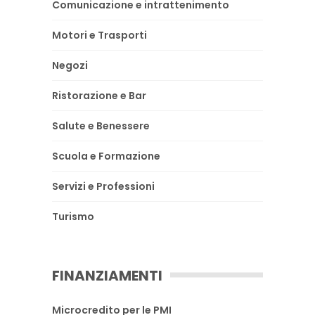
Comunicazione e intrattenimento
Motori e Trasporti
Negozi
Ristorazione e Bar
Salute e Benessere
Scuola e Formazione
Servizi e Professioni
Turismo
FINANZIAMENTI
Microcredito per le PMI