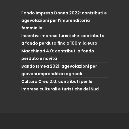
Fondo Impresa Donna 2022: contributi e
agevolazioni per l’imprenditoria
femminile
Incentivi imprese turistiche: contributo
a fondo perduto fino a 100mila euro
Macchinari 4.0: contributi a fondo
perduto e novità
Bando Ismea 2021: agevolazioni per
giovani imprenditori agricoli
Cultura Crea 2.0: contributi per le
imprese culturali e turistiche del Sud