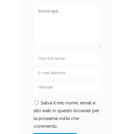
Salva il mio nome, email e
sito web in questo browser per
la prossima volta che
commento.