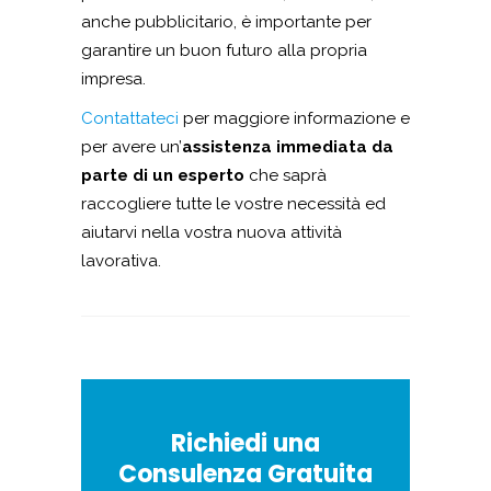
anche pubblicitario, è importante per
garantire un buon futuro alla propria
impresa.
Contattateci
per maggiore informazione e
per avere un’
assistenza immediata da
parte di un esperto
che saprà
raccogliere tutte le vostre necessità ed
aiutarvi nella vostra nuova attività
lavorativa.
Richiedi una
Consulenza Gratuita