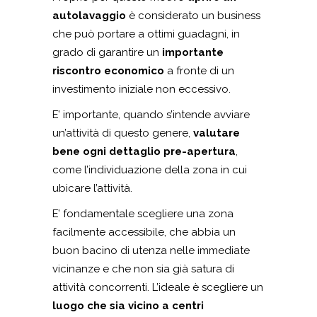
autolavaggio
è considerato un business
che può portare a ottimi guadagni, in
grado di garantire un
importante
riscontro economico
a fronte di un
investimento iniziale non eccessivo.
E’ importante, quando s’intende avviare
un’attività di questo genere,
valutare
bene ogni dettaglio pre-apertura
,
come l’individuazione della zona in cui
ubicare l’attività.
E’ fondamentale scegliere una zona
facilmente accessibile, che abbia un
buon bacino di utenza nelle immediate
vicinanze e che non sia già satura di
attività concorrenti. L’ideale è scegliere un
luogo che sia vicino a centri