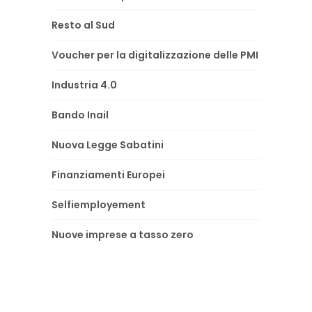
Resto al Sud
Voucher per la digitalizzazione delle PMI
Industria 4.0
Bando Inail
Nuova Legge Sabatini
Finanziamenti Europei
Selfiemployement
Nuove imprese a tasso zero