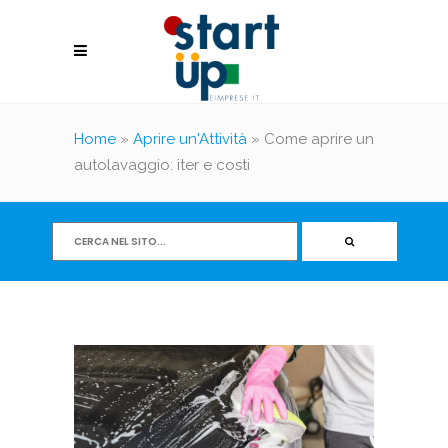
Home
»
Aprire un'Attività
»
Come aprire un
autolavaggio: iter e costi