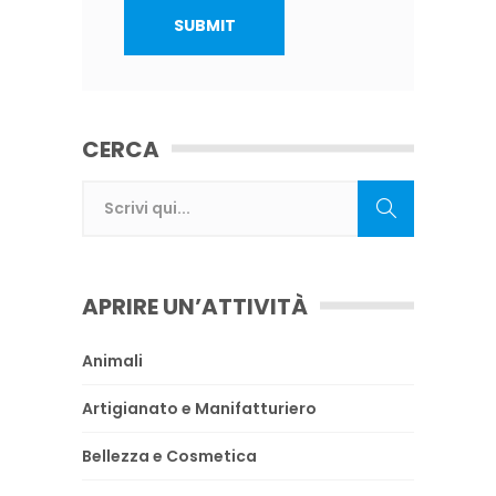
CERCA
APRIRE UN’ATTIVITÀ
Animali
Artigianato e Manifatturiero
Bellezza e Cosmetica