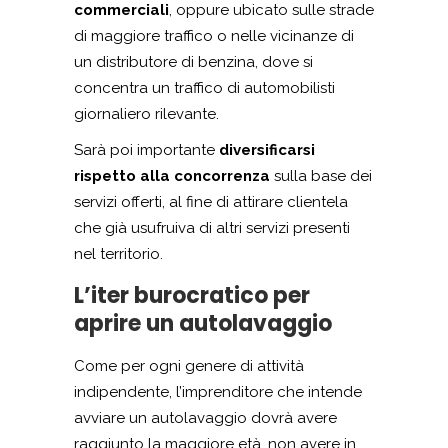
commerciali
, oppure ubicato sulle strade
di maggiore traffico o nelle vicinanze di
un distributore di benzina, dove si
concentra un traffico di automobilisti
giornaliero rilevante.
Sarà poi importante
diversificarsi
rispetto alla concorrenza
sulla base dei
servizi offerti, al fine di attirare clientela
che già usufruiva di altri servizi presenti
nel territorio.
L’iter burocratico per
aprire un autolavaggio
Come per ogni genere di attività
indipendente, l’imprenditore che intende
avviare un autolavaggio dovrà avere
raggiunto la maggiore età, non avere in