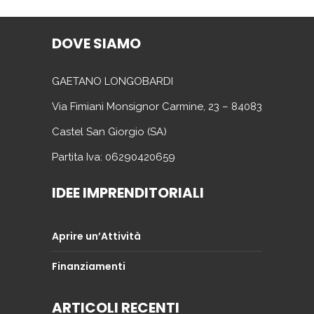
DOVE SIAMO
GAETANO LONGOBARDI
Via Fimiani Monsignor Carmine, 23 – 84083
Castel San Giorgio (SA)
Partita Iva: 06290420659
IDEE IMPRENDITORIALI
Aprire un’Attività
Finanziamenti
ARTICOLI RECENTI