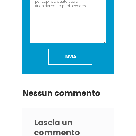
Nessun commento
Lascia un
commento