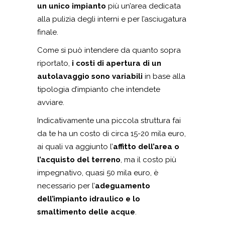
un unico impianto
più un’area dedicata
alla pulizia degli interni e per l’asciugatura
finale.
Come si può intendere da quanto sopra
riportato,
i costi di apertura di un
autolavaggio sono variabili
in base alla
tipologia d’impianto che intendete
avviare.
Indicativamente una piccola struttura fai
da te ha un costo di circa 15-20 mila euro,
ai quali va aggiunto l’
affitto dell’area o
l’acquisto del terreno
, ma il costo più
impegnativo, quasi 50 mila euro, è
necessario per l’
adeguamento
dell’impianto idraulico e lo
smaltimento delle acque
.