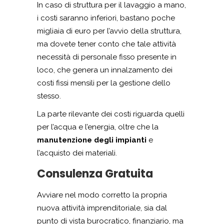
In caso di struttura per il lavaggio a mano,
i costi saranno inferiori, bastano poche
migliaia di euro per l’avvio della struttura,
ma dovete tener conto che tale attività
necessità di personale fisso presente in
loco, che genera un innalzamento dei
costi fissi mensili per la gestione dello
stesso.
La parte rilevante dei costi riguarda quelli
per l’acqua e l’energia, oltre che la
manutenzione degli impianti
e
l’acquisto dei materiali.
Consulenza Gratuita
Avviare nel modo corretto la propria
nuova attività imprenditoriale, sia dal
punto di vista burocratico, finanziario, ma