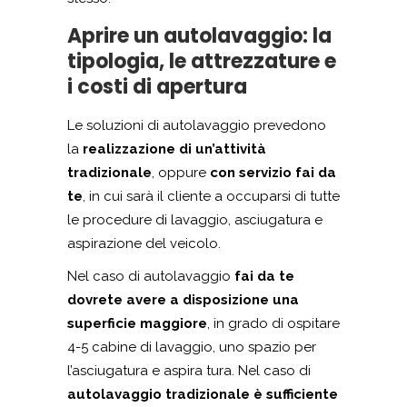
Aprire un autolavaggio: la
tipologia, le attrezzature e
i costi di apertura
Le soluzioni di autolavaggio prevedono
la
realizzazione di un’attività
tradizionale
, oppure
con servizio fai da
te
, in cui sarà il cliente a occuparsi di tutte
le procedure di lavaggio, asciugatura e
aspirazione del veicolo.
Nel caso di autolavaggio
fai da te
dovrete avere a disposizione una
superficie maggiore
, in grado di ospitare
4-5 cabine di lavaggio, uno spazio per
l’asciugatura e aspira tura. Nel caso di
autolavaggio tradizionale è sufficiente