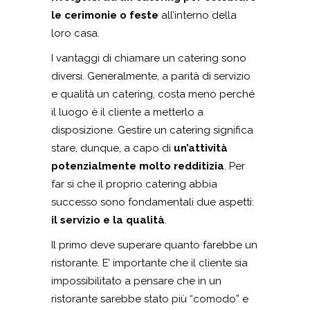
le cerimonie o feste
all’interno della
loro casa.
I vantaggi di chiamare un catering sono
diversi. Generalmente, a parità di servizio
e qualità un catering, costa meno perché
il luogo è il cliente a metterlo a
disposizione. Gestire un catering significa
stare, dunque, a capo di
un’attività
potenzialmente molto redditizia
. Per
far si che il proprio catering abbia
successo sono fondamentali due aspetti:
il servizio e la qualità
.
Il primo deve superare quanto farebbe un
ristorante. E’ importante che il cliente sia
impossibilitato a pensare che in un
ristorante sarebbe stato più “comodo” e