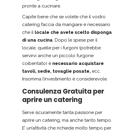
pronte a cucinare.
Capite bene che se volete che il vostro
catering faccia da mangiare è necessario
che il
locale che avete scelto disponga
di una cucina
. Dopo le spese per il
locale, quelle per i furgoni (potrebbe
servirvi anche un piccolo furgone
coibentato) è
necessario acquistare
tavoli, sedie, tovaglie posate,
ecc.
Insomma l’investimento è considerevole.
Consulenza Gratuita per
aprire un catering
Serve sicuramente tanta passione per
aprire un catering, ma anche tanto tempo.
E’ un’attività che richiede molto tempo per