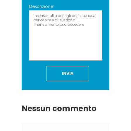
Descrizione*
Nessun commento