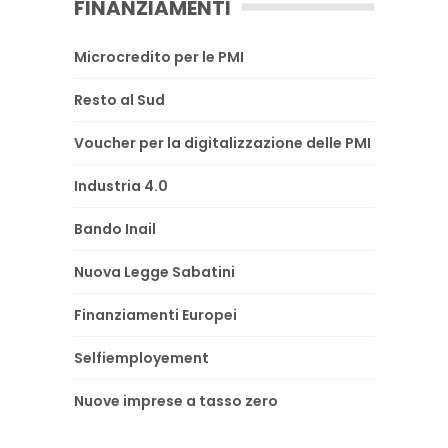
FINANZIAMENTI
Microcredito per le PMI
Resto al Sud
Voucher per la digitalizzazione delle PMI
Industria 4.0
Bando Inail
Nuova Legge Sabatini
Finanziamenti Europei
Selfiemployement
Nuove imprese a tasso zero