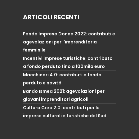
ARTICOLI RECENTI
Fondo Impresa Donna 2022: contributi e
agevolazioni per l’imprenditoria
femminile
Incentivi imprese turistiche: contributo
a fondo perduto fino a 100mila euro
Macchinari 4.0: contributi a fondo
perduto e novità
Bando Ismea 2021: agevolazioni per
giovani imprenditori agricoli
Cultura Crea 2.0: contributi per le
imprese culturali e turistiche del Sud