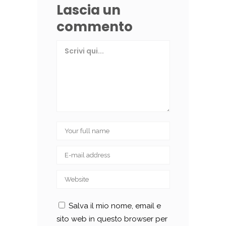
Lascia un
commento
Salva il mio nome, email e
sito web in questo browser per