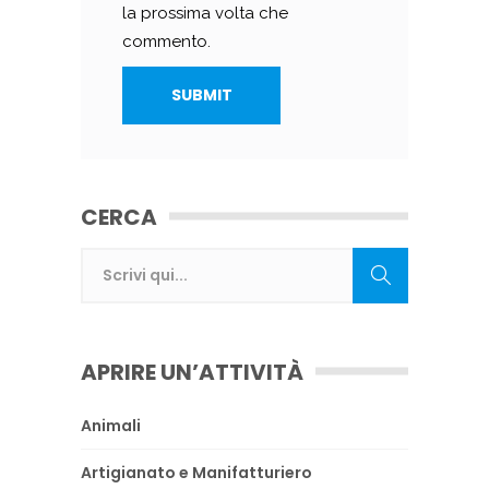
la prossima volta che
commento.
CERCA
APRIRE UN’ATTIVITÀ
Animali
Artigianato e Manifatturiero