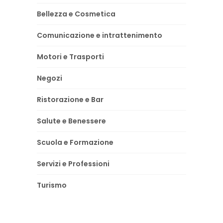
Bellezza e Cosmetica
Comunicazione e intrattenimento
Motori e Trasporti
Negozi
Ristorazione e Bar
Salute e Benessere
Scuola e Formazione
Servizi e Professioni
Turismo