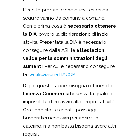
E’ molto probabile che questi criteri da
seguire varino da comune a comune.
Come prima cosa è
necessario ottenere
la DIA
, ovvero la dichiarazione di inizio
attività. Presentata la DIA è necessario
conseguire dalla ASL le
attestazioni
valide per la somministrazioni degli
alimenti
. Per cui è necessario conseguire
la
certificazione HACCP
.
Dopo queste tappe, bisogna ottenere la
Licenza Commerciale
senza la quale è
impossibile dare avvio alla propria attività.
Ora sono stati elencati i passaggi
burocratici necessari per aprire un
catering, ma non basta bisogna avere altri
requisiti.