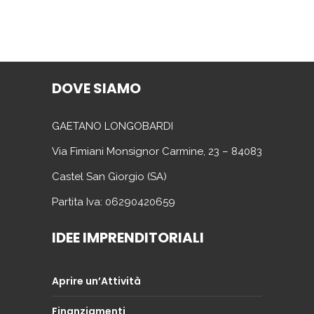
DOVE SIAMO
GAETANO LONGOBARDI
Via Fimiani Monsignor Carmine, 23 – 84083
Castel San Giorgio (SA)
Partita Iva: 06290420659
IDEE IMPRENDITORIALI
Aprire un’Attività
Finanziamenti