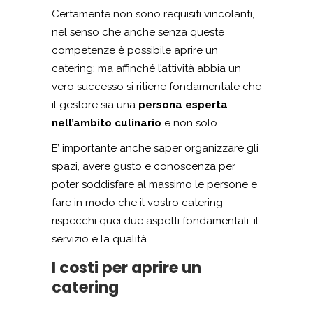
Certamente non sono requisiti vincolanti,
nel senso che anche senza queste
competenze è possibile aprire un
catering; ma affinché l’attività abbia un
vero successo si ritiene fondamentale che
il gestore sia una
persona esperta
nell’ambito culinario
e non solo.
E’ importante anche saper organizzare gli
spazi, avere gusto e conoscenza per
poter soddisfare al massimo le persone e
fare in modo che il vostro catering
rispecchi quei due aspetti fondamentali: il
servizio e la qualità.
I costi per aprire un
catering