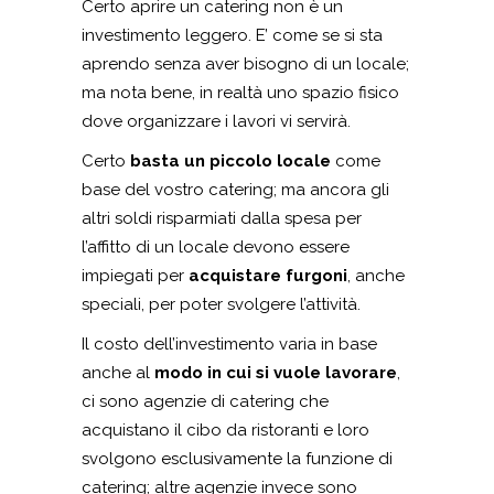
Certo aprire un catering non è un
investimento leggero. E’ come se si sta
aprendo senza aver bisogno di un locale;
ma nota bene, in realtà uno spazio fisico
dove organizzare i lavori vi servirà.
Certo
basta un piccolo locale
come
base del vostro catering; ma ancora gli
altri soldi risparmiati dalla spesa per
l’affitto di un locale devono essere
impiegati per
acquistare furgoni
, anche
speciali, per poter svolgere l’attività.
Il costo dell’investimento varia in base
anche al
modo in cui si vuole lavorare
,
ci sono agenzie di catering che
acquistano il cibo da ristoranti e loro
svolgono esclusivamente la funzione di
catering; altre agenzie invece sono