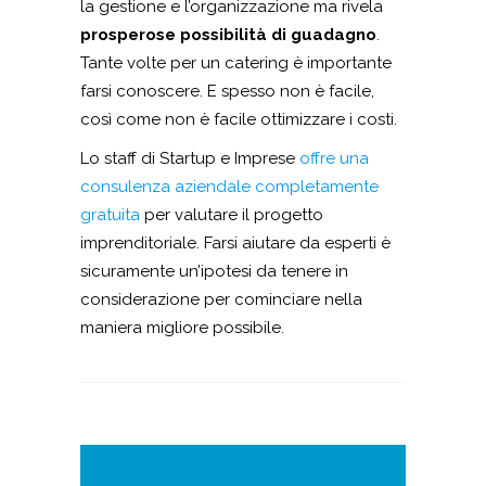
la gestione e l’organizzazione ma rivela
prosperose possibilità di guadagno
.
Tante volte per un catering è importante
farsi conoscere. E spesso non è facile,
così come non è facile ottimizzare i costi.
Lo staff di Startup e Imprese
offre una
consulenza aziendale completamente
gratuita
per valutare il progetto
imprenditoriale. Farsi aiutare da esperti è
sicuramente un’ipotesi da tenere in
considerazione per cominciare nella
maniera migliore possibile.