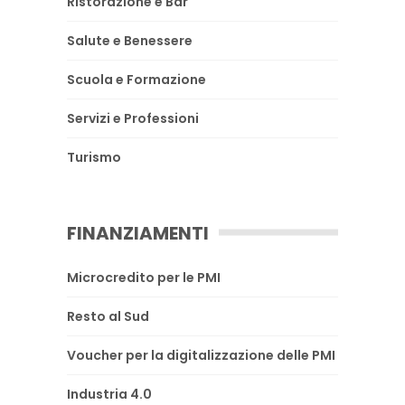
Ristorazione e Bar
Salute e Benessere
Scuola e Formazione
Servizi e Professioni
Turismo
FINANZIAMENTI
Microcredito per le PMI
Resto al Sud
Voucher per la digitalizzazione delle PMI
Industria 4.0