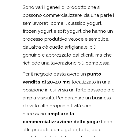
Sono vari i generi di prodotto che si
possono commercializzare, da una parte i
semilavorati, come il classico yogurt,
frozen yogurt e soft yogurt che hanno un
processo produttivo veloce e semplice,
dall’altra c’è quello artigianale, più
genuino e apprezzato dai clienti, ma che
richiede una lavorazione più complessa.
Per il negozio basta avere un
punto
vendita di 30-40 mq
, localizzato in una
posizione in cui vi sia un forte passaggio e
ampia visibilità. Per garantire un business
elevato alla propria attività sarà
necessario
ampliare la
commercializzazione dello yogurt
con
altri prodotti come gelati, torte, dolci