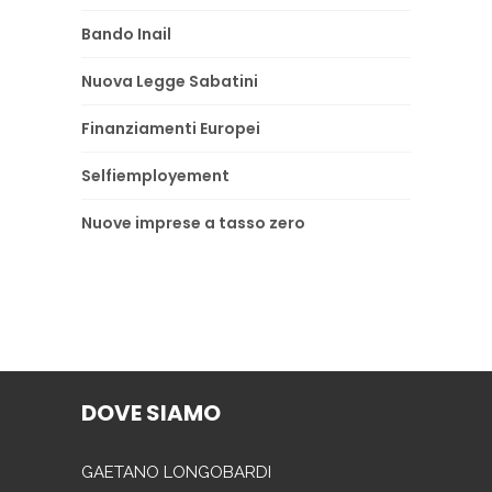
Bando Inail
Nuova Legge Sabatini
Finanziamenti Europei
Selfiemployement
Nuove imprese a tasso zero
DOVE SIAMO
GAETANO LONGOBARDI