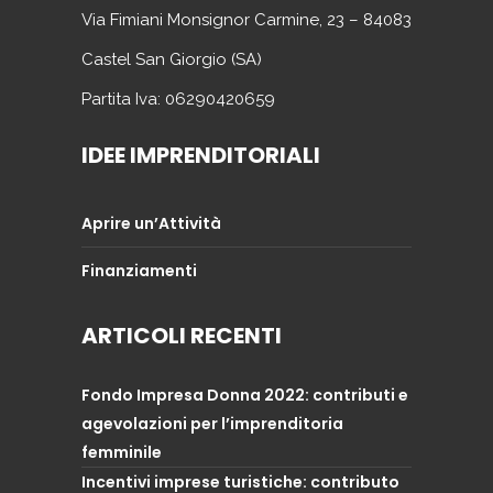
Via Fimiani Monsignor Carmine, 23 – 84083
Castel San Giorgio (SA)
Partita Iva: 06290420659
IDEE IMPRENDITORIALI
Aprire un’Attività
Finanziamenti
ARTICOLI RECENTI
Fondo Impresa Donna 2022: contributi e
agevolazioni per l’imprenditoria
femminile
Incentivi imprese turistiche: contributo