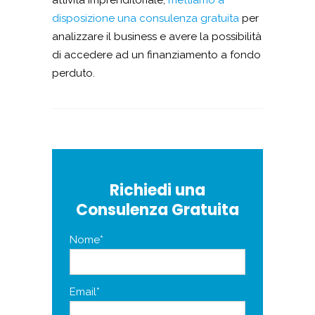
disposizione una consulenza gratuita
per
analizzare il business e avere la possibilità
di accedere ad un finanziamento a fondo
perduto.
Richiedi una
Consulenza Gratuita
Nome*
Email*