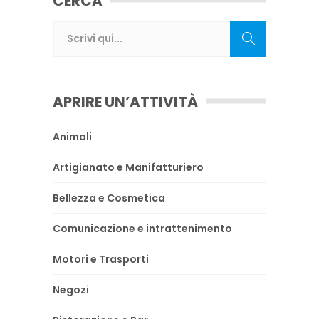
CERCA
APRIRE UN’ATTIVITÀ
Animali
Artigianato e Manifatturiero
Bellezza e Cosmetica
Comunicazione e intrattenimento
Motori e Trasporti
Negozi