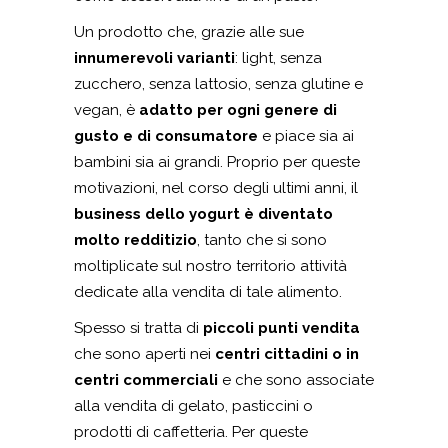
Un prodotto che, grazie alle sue
innumerevoli varianti
: light, senza
zucchero, senza lattosio, senza glutine e
vegan, è
adatto per ogni genere di
gusto e di consumatore
e piace sia ai
bambini sia ai grandi. Proprio per queste
motivazioni, nel corso degli ultimi anni, il
business dello yogurt è diventato
molto redditizio
, tanto che si sono
moltiplicate sul nostro territorio attività
dedicate alla vendita di tale alimento.
Spesso si tratta di
piccoli punti vendita
che sono aperti nei
centri cittadini o in
centri commerciali
e che sono associate
alla vendita di gelato, pasticcini o
prodotti di caffetteria. Per queste