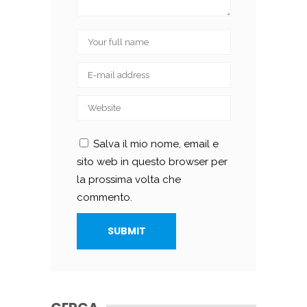
Salva il mio nome, email e
sito web in questo browser per
la prossima volta che
commento.