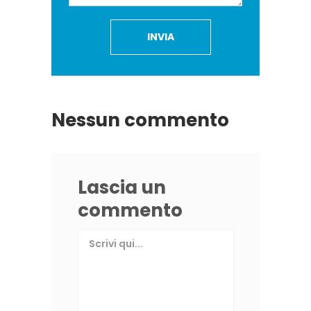
Nessun commento
Lascia un
commento