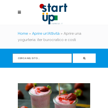
Home
»
Aprire un'Attività
»
Aprire una
yogurteria: iter burocratico e costi