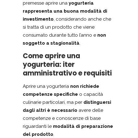
premesse aprire una
yogurteria
rappresenta una buona modalità di
investimento
, considerando anche che
si tratta di un prodotto che viene
consumato durante tutto l’anno e
non
soggetto a stagionalità
.
Come aprire una
yogurteria: iter
amministrativo e requisiti
Aprire una yogurteria
non richiede
competenze specifiche
o capacità
culinarie particolari, ma per
distinguersi
dagli altri è necessario
avere delle
competenze e conoscenze di base
riguardanti le
modalità di preparazione
del prodotto
.