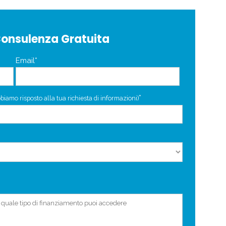
Consulenza Gratuita
Email*
*
biamo risposto alla tua richiesta di informazioni)