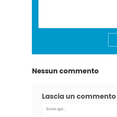
Nessun commento
Lascia un commento