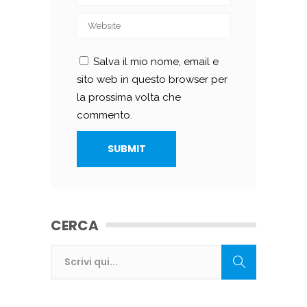
Salva il mio nome, email e
sito web in questo browser per
la prossima volta che
commento.
CERCA