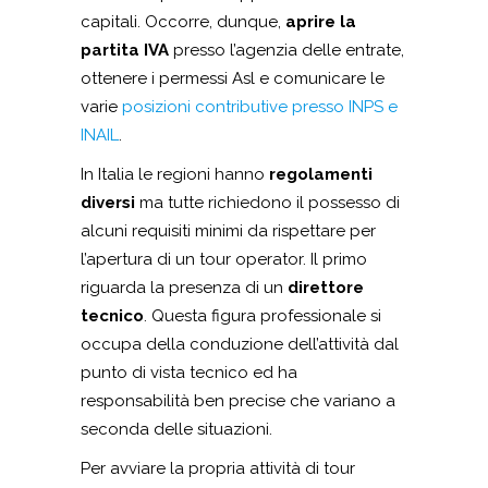
capitali. Occorre, dunque,
aprire la
partita IVA
presso l’agenzia delle entrate,
ottenere i permessi Asl e comunicare le
varie
posizioni contributive presso INPS e
INAIL
.
In Italia le regioni hanno
regolamenti
diversi
ma tutte richiedono il possesso di
alcuni requisiti minimi da rispettare per
l’apertura di un tour operator. Il primo
riguarda la presenza di un
direttore
tecnico
. Questa figura professionale si
occupa della conduzione dell’attività dal
punto di vista tecnico ed ha
responsabilità ben precise che variano a
seconda delle situazioni.
Per avviare la propria attività di tour