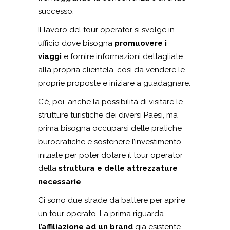
successo.
Il lavoro del tour operator si svolge in
ufficio dove bisogna
promuovere i
viaggi
e fornire informazioni dettagliate
alla propria clientela, così da vendere le
proprie proposte e iniziare a guadagnare.
C’è, poi, anche la possibilità di visitare le
strutture turistiche dei diversi Paesi, ma
prima bisogna occuparsi delle pratiche
burocratiche e sostenere l’investimento
iniziale per poter dotare il tour operator
della
struttura e delle attrezzature
necessarie
.
Ci sono due strade da battere per aprire
un tour operato. La prima riguarda
l’affiliazione ad un brand
già esistente.