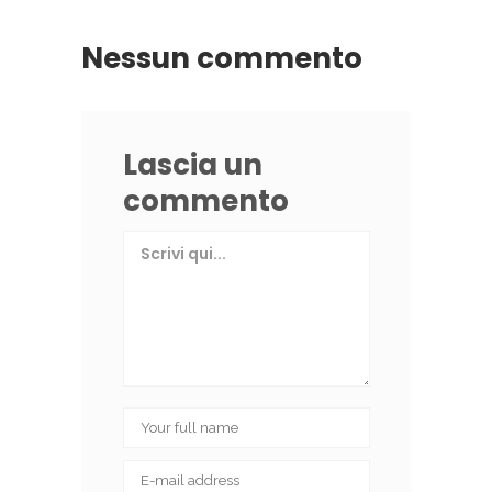
Nessun commento
Lascia un
commento