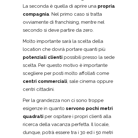
La seconda è quella di aprire una
propria
compagnia
. Nel primo caso si tratta
ovviamente di franchising, mentre nel
secondo si deve partire da zero.
Molto importante sarà la scelta della
location che dovrà portare quanti più
potenziali clienti
possibili presso la sede
scelta. Per questo motivo è importante
scegliere per posti molto affollati come
centri commerciali
, sale cinema oppure
centri cittadini.
Per la grandezza non ci sono troppe
esigenze in quanto
servono pochi metri
quadrati
per ospitare i propri clienti alla
ricerca della vacanza perfetta. Il locale,
dunque, potrà essere tra i 30 ed i 50 metri