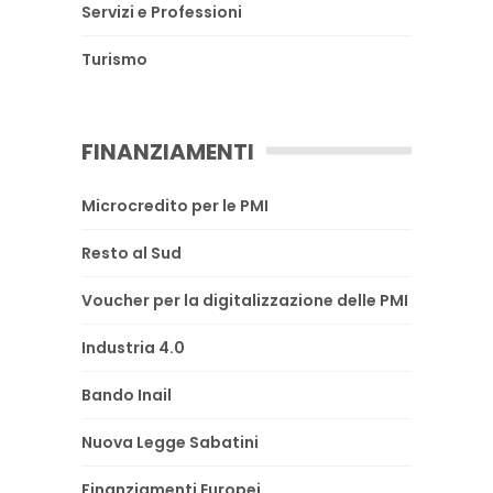
Servizi e Professioni
Turismo
FINANZIAMENTI
Microcredito per le PMI
Resto al Sud
Voucher per la digitalizzazione delle PMI
Industria 4.0
Bando Inail
Nuova Legge Sabatini
Finanziamenti Europei