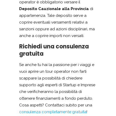
operator è obbligatorio versare il
Deposito Cauzionale alla Provincia
di
appartenenza. Tale deposito serve a
coprire eventuali versamenti relativi a
sanzioni oppure ad azioni disciplinari, ma
anche a coprire importi non versati.
Richiedi una consulenza
gratuita
Se anche tu hai la passione per i viaggi e
vuoi aprire un tour operator non farti
scappare la possibilità di chiedere
supporto agli esperti di Startup e Imprese
che verificheranno la possibilità di
ottenere finanziamenti a fondo perduto.
Cosa aspetti? Contattaci subito per una
consulenza completamente gratuita
!