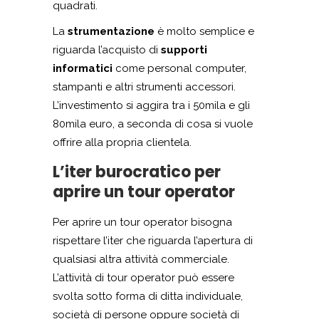
quadrati.
La
strumentazione
è molto semplice e
riguarda l’acquisto di
supporti
informatici
come personal computer,
stampanti e altri strumenti accessori.
L’investimento si aggira tra i 50mila e gli
80mila euro, a seconda di cosa si vuole
offrire alla propria clientela.
L’iter burocratico per
aprire un tour operator
Per aprire un tour operator bisogna
rispettare l’iter che riguarda l’apertura di
qualsiasi altra attività commerciale.
L’attività di tour operator può essere
svolta sotto forma di ditta individuale,
società di persone oppure società di