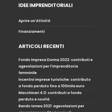
IDEE IMPRENDITORIALI
Aprire un’Attività
Finanziamenti
ARTICOLI RECENTI
Fondo Impresa Donna 2022: contributi e
agevolazioni per l’imprenditoria
femminile
Incentivi imprese turistiche: contributo
a fondo perduto fino a 100mila euro
Macchinari 4.0: contributi a fondo
perduto e novità
Bando Ismea 2021: agevolazioni per