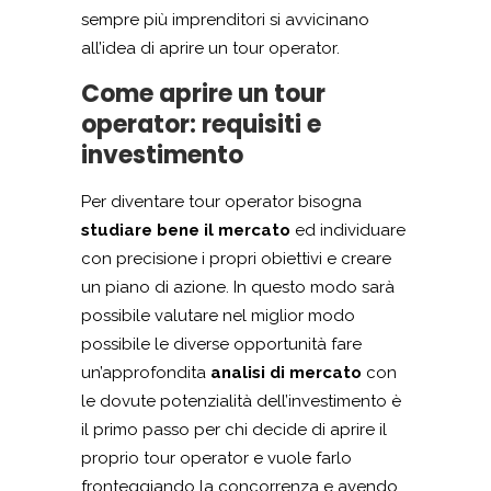
sempre più imprenditori si avvicinano
all’idea di aprire un tour operator.
Come aprire un tour
operator: requisiti e
investimento
Per diventare tour operator bisogna
studiare bene il mercato
ed individuare
con precisione i propri obiettivi e creare
un piano di azione. In questo modo sarà
possibile valutare nel miglior modo
possibile le diverse opportunità fare
un’approfondita
analisi di mercato
con
le dovute potenzialità dell’investimento è
il primo passo per chi decide di aprire il
proprio tour operator e vuole farlo
fronteggiando la concorrenza e avendo