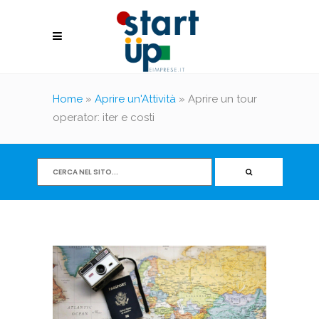
Home
»
Aprire un'Attività
»
Aprire un tour
operator: iter e costi