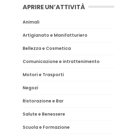
APRIRE UN’ATTIVITÀ
Animali
Artigianato e Manifatturiero
Bellezza e Cosmetica
Comunicazione e intrattenimento
Motori e Trasporti
Negozi
Ristorazione e Bar
Salute e Benessere
Scuola e Formazione