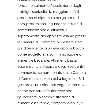
fondamentalmente l’assoluzione degli
obblighi scolastici, la maggiore età, il
possesso di diploma alberghiero o di
corsi professionali riguardanti attività di
somministrazione di alimenti, il
superamento dell’apposito esame presso
la Camera di Commercio o essere stato
già dipendente di un esercizio pubblico
come addetto alla somministrazione di
alimenti e bevande. Altrimenti basta
essere iscritti al Registro degli Esercenti il
commercio, sempre tenuto dalla Camera
di Commercio, prima del 4 luglio 2006. Il
gestore di un ristorante vegetariano deve
anche pensare all’autorizzazione
riguardante la somministrazione di
alimenti e bevande, compresi alcolici, e