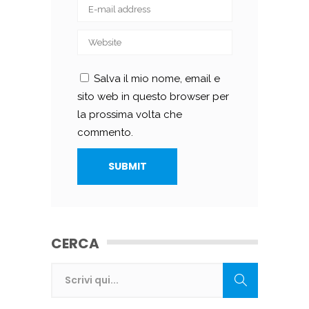
Salva il mio nome, email e
sito web in questo browser per
la prossima volta che
commento.
CERCA