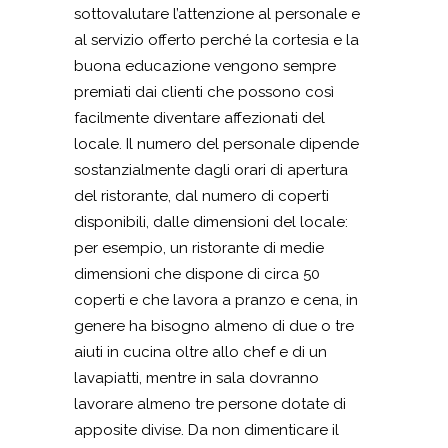
sottovalutare l’attenzione al personale e
al servizio offerto perché la cortesia e la
buona educazione vengono sempre
premiati dai clienti che possono così
facilmente diventare affezionati del
locale. Il numero del personale dipende
sostanzialmente dagli orari di apertura
del ristorante, dal numero di coperti
disponibili, dalle dimensioni del locale:
per esempio, un ristorante di medie
dimensioni che dispone di circa 50
coperti e che lavora a pranzo e cena, in
genere ha bisogno almeno di due o tre
aiuti in cucina oltre allo chef e di un
lavapiatti, mentre in sala dovranno
lavorare almeno tre persone dotate di
apposite divise. Da non dimenticare il