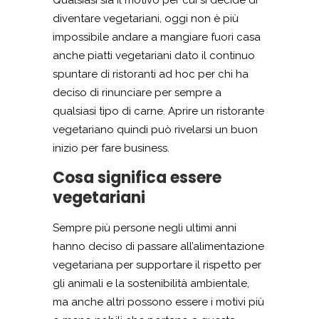
diventare vegetariani, oggi non è più
impossibile andare a mangiare fuori casa
anche piatti vegetariani dato il continuo
spuntare di ristoranti ad hoc per chi ha
deciso di rinunciare per sempre a
qualsiasi tipo di carne. Aprire un ristorante
vegetariano quindi può rivelarsi un buon
inizio per fare business.
Cosa significa essere
vegetariani
Sempre più persone negli ultimi anni
hanno deciso di passare all’alimentazione
vegetariana per supportare il rispetto per
gli animali e la sostenibilità ambientale,
ma anche altri possono essere i motivi più