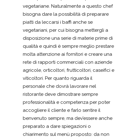
vegetariane. Naturalmente a questo chef
bisogna dare la possibilità di preparare
piatti da leccarsi i baffi anche se
vegetariani, per cui bisogna mettergli a
disposizione una serie di materie prime di
qualità e quindi è sempre meglio prestare
molta attenzione ai fornitori e creare una
rete di rapporti commerciali con aziende
agricole, orticoltori, frutticoltori, caseifici e
viticoltori. Per quanto riguarda il
personale che dovrà lavorare nel
ristorante deve dimostrare sempre
professionalità e competenza per poter
accogliere il cliente e farlo sentire il
benvenuto sempre, ma dev’essere anche
preparato a dare spiegazioni o
chiarimento sul menù proposto: da non