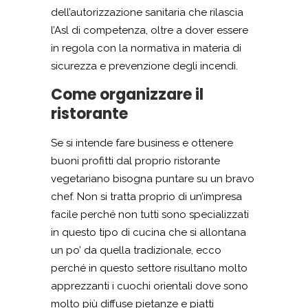
dell’autorizzazione sanitaria che rilascia
l’Asl di competenza, oltre a dover essere
in regola con la normativa in materia di
sicurezza e prevenzione degli incendi.
Come organizzare il
ristorante
Se si intende fare business e ottenere
buoni profitti dal proprio ristorante
vegetariano bisogna puntare su un bravo
chef. Non si tratta proprio di un’impresa
facile perché non tutti sono specializzati
in questo tipo di cucina che si allontana
un po’ da quella tradizionale, ecco
perché in questo settore risultano molto
apprezzanti i cuochi orientali dove sono
molto più diffuse pietanze e piatti