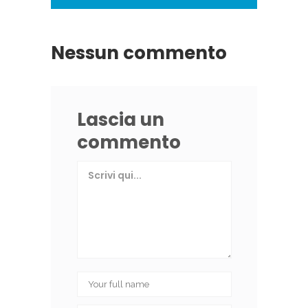
Nessun commento
Lascia un
commento