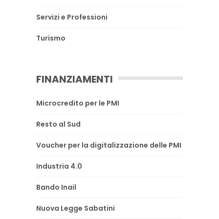
Servizi e Professioni
Turismo
FINANZIAMENTI
Microcredito per le PMI
Resto al Sud
Voucher per la digitalizzazione delle PMI
Industria 4.0
Bando Inail
Nuova Legge Sabatini