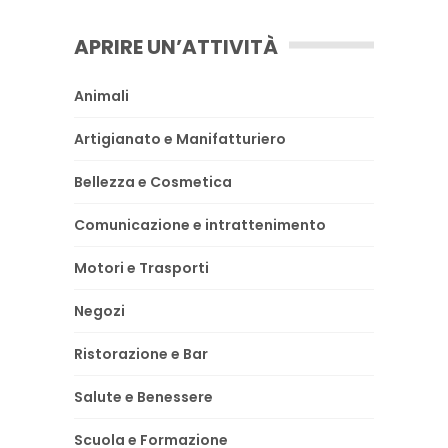
APRIRE UN’ATTIVITÀ
Animali
Artigianato e Manifatturiero
Bellezza e Cosmetica
Comunicazione e intrattenimento
Motori e Trasporti
Negozi
Ristorazione e Bar
Salute e Benessere
Scuola e Formazione