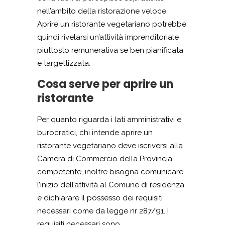
nell’ambito della ristorazione veloce.
Aprire un ristorante vegetariano potrebbe
quindi rivelarsi un’attività imprenditoriale
piuttosto remunerativa se ben pianificata
e targettizzata.
Cosa serve per aprire un
ristorante
Per quanto riguarda i lati amministrativi e
burocratici, chi intende aprire un
ristorante vegetariano deve iscriversi alla
Camera di Commercio della Provincia
competente, inoltre bisogna comunicare
l’inizio dell’attività al Comune di residenza
e dichiarare il possesso dei requisiti
necessari come da legge nr 287/91. I
requisiti necessari sono