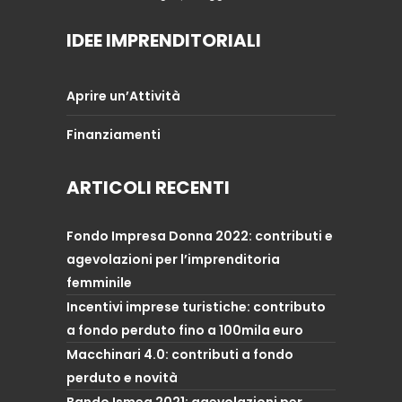
IDEE IMPRENDITORIALI
Aprire un’Attività
Finanziamenti
ARTICOLI RECENTI
Fondo Impresa Donna 2022: contributi e
agevolazioni per l’imprenditoria
femminile
Incentivi imprese turistiche: contributo
a fondo perduto fino a 100mila euro
Macchinari 4.0: contributi a fondo
perduto e novità
Bando Ismea 2021: agevolazioni per