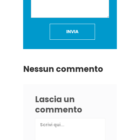
Nessun commento
Lascia un
commento