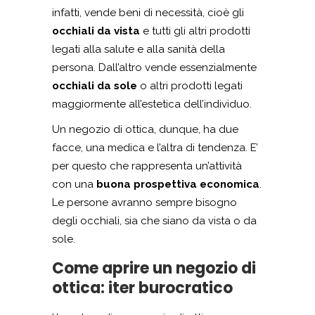
infatti, vende beni di necessità, cioè gli
occhiali da vista
e tutti gli altri prodotti
legati alla salute e alla sanità della
persona. Dall’altro vende essenzialmente
occhiali da sole
o altri prodotti legati
maggiormente all’estetica dell’individuo.
Un negozio di ottica, dunque, ha due
facce, una medica e l’altra di tendenza. E’
per questo che rappresenta un’attività
con una
buona prospettiva economica
.
Le persone avranno sempre bisogno
degli occhiali, sia che siano da vista o da
sole.
Come aprire un negozio di
ottica: iter burocratico