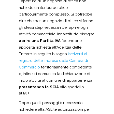
L’apertura di un negozio di ottica non
richiede un iter burocratico
particolarmente complesso. Si potrebbe
dire che per un negozio di ottica si fanno
gli stessi step necessari per aprire ogni
attività commerciale. Innanzitutto bisogna
aprire una Partita IVA
facendone
apposita richiesta all’Agenzia delle
Entrare. In seguito bisogna
iscriversi al
registro delle imprese della Camera di
Commercio
territorialmente competente
e, infine, si comunica la dichiarazione di
inizio attività al comune di appartenenza
presentando la SCIA
allo sportello
SUAP.
Dopo questi passaggi è necessario
richiedere alla ASL le autorizzazioni per