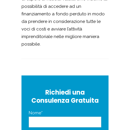
possibilità di accedere ad un
finanziamento a fondo perduto in modo
da prendere in considerazione tutte le
voci di costi e avviare l’attività
imprenditoriale nelle migliore maniera
possibile.
Richiedi una
Consulenza Gratuita
Nome*