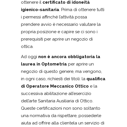
ottenere il
certificato di idoneità
igienico-sanitaria
. Prima di ottenere tutti
i permessi affinché l’attività possa
prendere avvio è necessario valutare la
propria posizione e capire se ci sono i
prerequisiti per aprire un negozio di
ottica.
Ad oggi
non è ancora obbligatoria la
laurea in Optometria
per aprire un
negozio di questo genere, ma vengono,
in ogni caso, richiesti dei titoli: la
qualifica
di Operatore Meccanico Ottico
e la
successiva abilitazione all’esercizio
dell’arte Sanitaria Ausiliaria di Ottico.
Queste certificazioni non sono soltanto
una normativa da rispettare, possederle
aiuta ad offrire alla clientela un servizio di