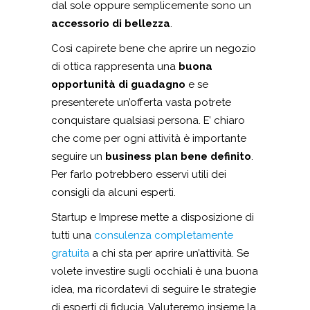
dal sole oppure semplicemente sono un
accessorio di bellezza
.
Così capirete bene che aprire un negozio
di ottica rappresenta una
buona
opportunità di guadagno
e se
presenterete un’offerta vasta potrete
conquistare qualsiasi persona. E’ chiaro
che come per ogni attività è importante
seguire un
business plan bene definito
.
Per farlo potrebbero esservi utili dei
consigli da alcuni esperti.
Startup e Imprese mette a disposizione di
tutti una
consulenza completamente
gratuita
a chi sta per aprire un’attività. Se
volete investire sugli occhiali è una buona
idea, ma ricordatevi di seguire le strategie
di esperti di fiducia. Valuteremo insieme la