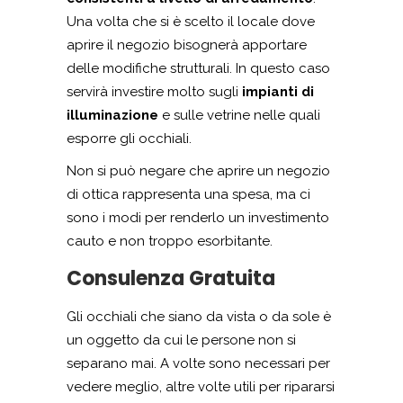
Una volta che si è scelto il locale dove
aprire il negozio bisognerà apportare
delle modifiche strutturali. In questo caso
servirà investire molto sugli
impianti di
illuminazione
e sulle vetrine nelle quali
esporre gli occhiali.
Non si può negare che aprire un negozio
di ottica rappresenta una spesa, ma ci
sono i modi per renderlo un investimento
cauto e non troppo esorbitante.
Consulenza Gratuita
Gli occhiali che siano da vista o da sole è
un oggetto da cui le persone non si
separano mai. A volte sono necessari per
vedere meglio, altre volte utili per ripararsi