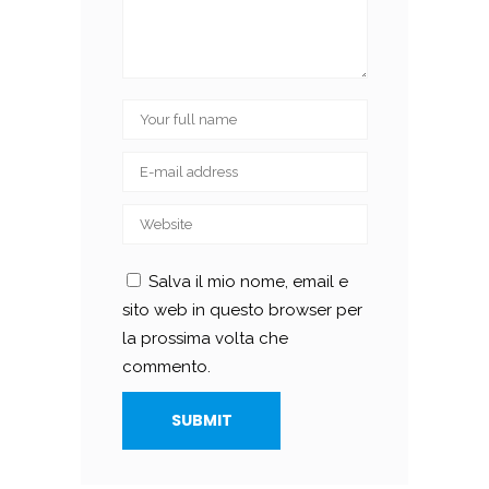
Salva il mio nome, email e
sito web in questo browser per
la prossima volta che
commento.