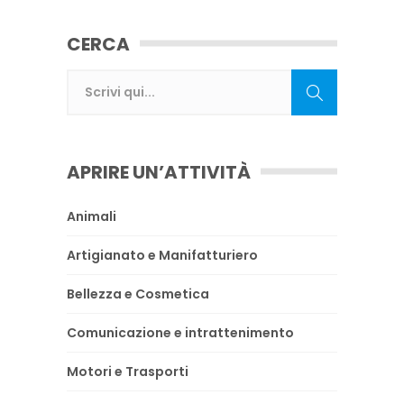
CERCA
APRIRE UN’ATTIVITÀ
Animali
Artigianato e Manifatturiero
Bellezza e Cosmetica
Comunicazione e intrattenimento
Motori e Trasporti