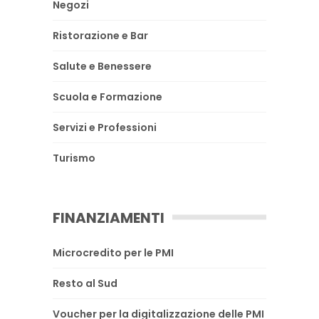
Negozi
Ristorazione e Bar
Salute e Benessere
Scuola e Formazione
Servizi e Professioni
Turismo
FINANZIAMENTI
Microcredito per le PMI
Resto al Sud
Voucher per la digitalizzazione delle PMI