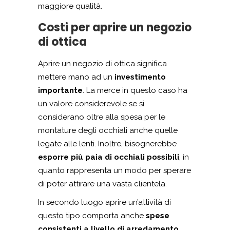
maggiore qualità.
Costi per aprire un negozio
di ottica
Aprire un negozio di ottica significa
mettere mano ad un
investimento
importante
. La merce in questo caso ha
un valore considerevole se si
considerano oltre alla spesa per le
montature degli occhiali anche quelle
legate alle lenti. Inoltre, bisognerebbe
esporre più paia di occhiali possibili
, in
quanto rappresenta un modo per sperare
di poter attirare una vasta clientela.
In secondo luogo aprire un’attività di
questo tipo comporta anche
spese
consistenti a livello di arredamento
.