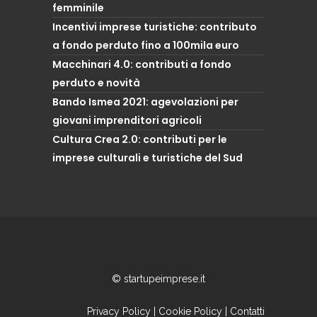
femminile
Incentivi imprese turistiche: contributo
a fondo perduto fino a 100mila euro
Macchinari 4.0: contributi a fondo
perduto e novità
Bando Ismea 2021: agevolazioni per
giovani imprenditori agricoli
Cultura Crea 2.0: contributi per le
imprese culturali e turistiche del Sud
© startupeimprese.it
Privacy Policy
|
Cookie Policy
|
Contatti