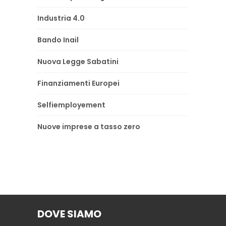
Industria 4.0
Bando Inail
Nuova Legge Sabatini
Finanziamenti Europei
Selfiemployement
Nuove imprese a tasso zero
DOVE SIAMO