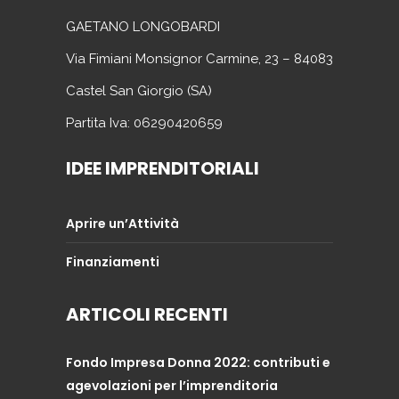
GAETANO LONGOBARDI
Via Fimiani Monsignor Carmine, 23 – 84083
Castel San Giorgio (SA)
Partita Iva: 06290420659
IDEE IMPRENDITORIALI
Aprire un’Attività
Finanziamenti
ARTICOLI RECENTI
Fondo Impresa Donna 2022: contributi e
agevolazioni per l’imprenditoria