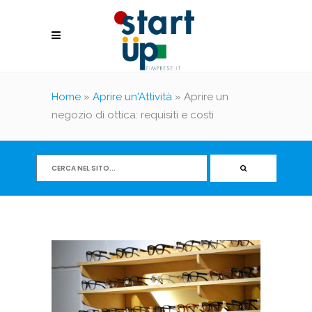
Home
»
Aprire un'Attività
»
Aprire un
negozio di ottica: requisiti e costi